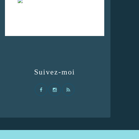
Suivez-moi