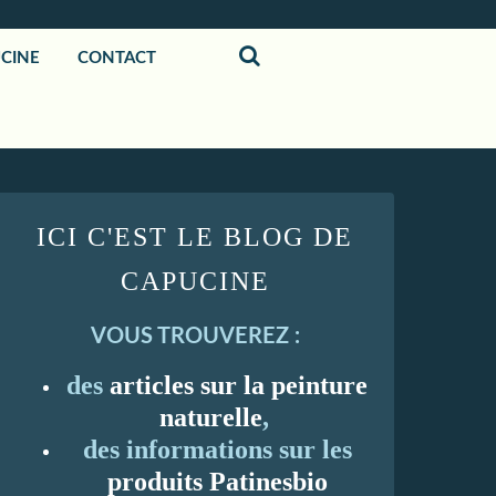
UCINE
CONTACT
ICI C'EST LE BLOG DE
CAPUCINE
VOUS TROUVEREZ :
des
articles sur la peinture
naturelle
,
des informations sur les
produits Patinesbio