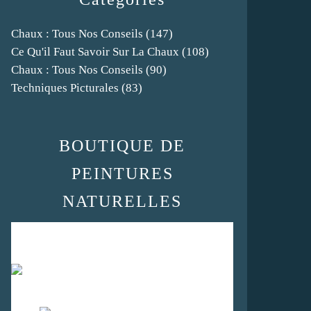
Chaux : Tous Nos Conseils
(147)
Ce Qu'il Faut Savoir Sur La Chaux
(108)
Chaux : Tous Nos Conseils
(90)
Techniques Picturales
(83)
BOUTIQUE DE
PEINTURES
NATURELLES