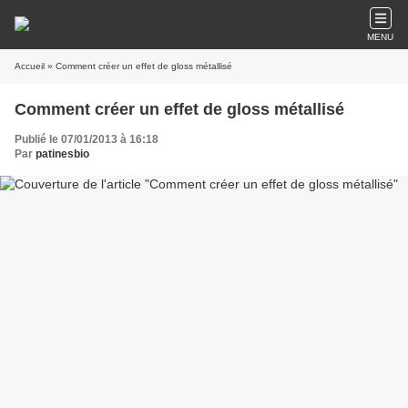
MENU
Accueil
» Comment créer un effet de gloss métallisé
Comment créer un effet de gloss métallisé
Publié le 07/01/2013 à 16:18
Par
patinesbio