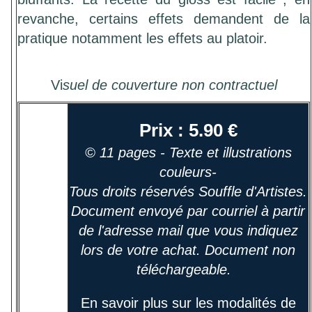
revanche, certains effets demandent de la
pratique notamment les effets au platoir.
Vi
suel de couverture non contractuel
Prix : 5.90 €
© 11 pages - Texte et illustrations
couleurs-
Tous droits réservés Souffle d'Artistes.
Document envoyé par courriel à partir
de l'adresse mail que vous indiquez
lors de votre achat. Document non
téléchargeable.
En savoir plus sur les modalités de