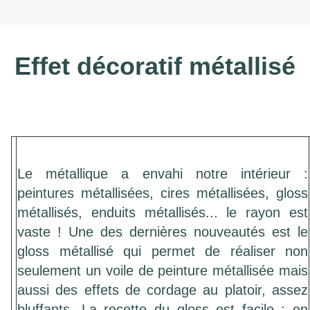
Effet décoratif métallisé
Le métallique a envahi notre intérieur :
peintures métallisées, cires métallisées, gloss
métallisés, enduits métallisés... le rayon est
vaste ! Une des dernières nouveautés est le
gloss métallisé qui permet de réaliser non
seulement un voile de peinture métallisée mais
aussi des effets de cordage au platoir, assez
bluffants. La recette du gloss est facile ; en