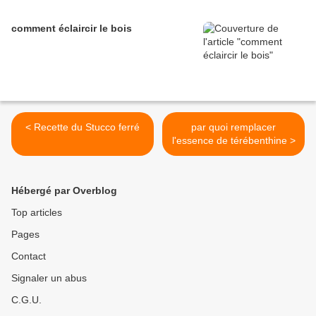
comment éclaircir le bois
< Recette du Stucco ferré
par quoi remplacer
l'essence de térébenthine >
Hébergé par Overblog
Top articles
Pages
Contact
Signaler un abus
C.G.U.