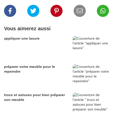
Vous aimerez aussi
appliquer une lasure
préparer votre meuble pour le
repeindre
trucs et astuces pour bien préparer
son meuble