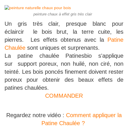
peinture chaux à effet gris très clair
Un gris très clair, presque blanc pour
éclaircir le bois brut, la terre cuite, les
pierres. Les effets obtenus avec la
Patine
Chaulée
sont uniques et surprenants.
La patine chaulée Patinesbio s'applique
sur support poreux, non huilé, non ciré, non
teinté. Les bois poncés finement doivent rester
poreux pour obtenir des beaux effets de
patines chaulées.
COMMANDER
Regardez notre vidéo :
Comment appliquer la
Patine Chaulée ?