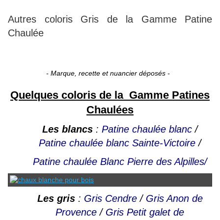
Autres coloris Gris de la Gamme Patine
Chaulée
- Marque, recette et nuancier déposés -
Quelques coloris de la Gamme Patines
Chaulées
Les blancs
:
Patine chaulée blanc
/
Patine chaulée blanc Sainte-Victoire
/
Patine chaulée Blanc Pierre des Alpilles/
Les gris
:
Gris Cendre
/
Gris Anon de
Provence
/
Gris Petit galet de