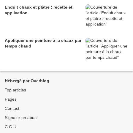
Enduit chaux et plâtre : recette et
application
Appliquer une peinture à la chaux par
temps chaud
Hébergé par Overblog
Top articles
Pages
Contact
Signaler un abus
C.G.U.