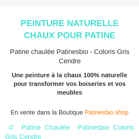
PEINTURE NATURELLE
CHAUX POUR PATINE
Patine chaulée Patinesbio - Coloris Gris
Cendre
Une peinture à la chaux 100% naturelle
pour transformer vos boiseries et vos
meubles
En vente dans la Boutique
Patinesbio.shop
©
Patine Chaulée Patinesbio Coloris
Gris Cendre