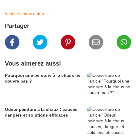
#patine chaux naturelle
Partager
Vous aimerez aussi
Pourquoi une peinture à la chaux ne
couvre pas ?
Odeur peinture à la chaux : causes,
dangers et solutions efficaces