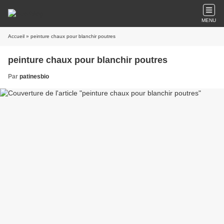
MENU
Accueil
» peinture chaux pour blanchir poutres
peinture chaux pour blanchir poutres
Par
patinesbio