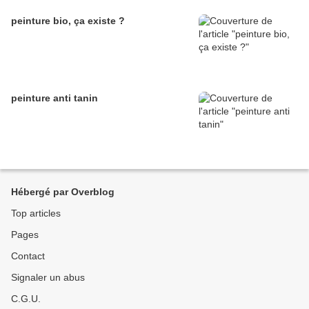
peinture bio, ça existe ?
peinture anti tanin
Hébergé par Overblog
Top articles
Pages
Contact
Signaler un abus
C.G.U.