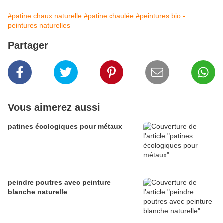
#patine chaux naturelle
#patine chaulée
#peintures bio -
peintures naturelles
Partager
Vous aimerez aussi
patines écologiques pour métaux
peindre poutres avec peinture
blanche naturelle