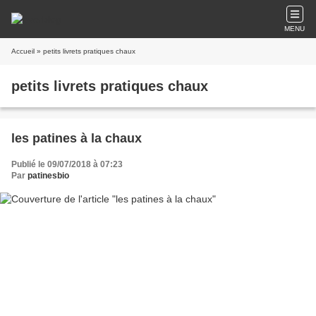
MENU
Accueil
» petits livrets pratiques chaux
petits livrets pratiques chaux
les patines à la chaux
Publié le 09/07/2018 à 07:23
Par
patinesbio