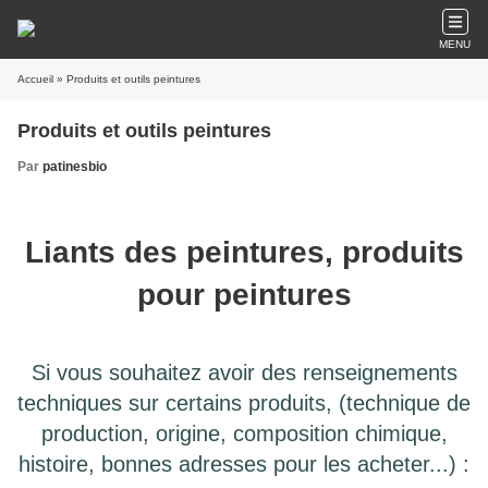
MENU
Accueil
» Produits et outils peintures
Produits et outils peintures
Par
patinesbio
Liants des peintures, produits
pour peintures
Si vous souhaitez avoir des renseignements
techniques sur certains produits, (technique de
production, origine, composition chimique,
histoire, bonnes adresses pour les acheter...) :