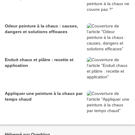
Odeur peinture à la chaux : causes,
dangers et solutions efficaces
Enduit chaux et plâtre : recette et
application
Appliquer une peinture à la chaux par
temps chaud
Hébergé par Overblog