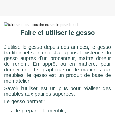
Faire et utiliser le gesso
J'utilise le gesso depuis des années, le gesso
traditionnel s'entend. J'ai appris l'existence du
gesso auprès d'un brocanteur, maître doreur
de renom. En apprêt ou en matière, pour
donner un effet graphique ou de matières aux
meubles, le gesso est un produit de base de
mon atelier.
Savoir l'utiliser est un plus pour réaliser des
meubles aux patines superbes.
Le gesso permet :
de préparer le meuble,