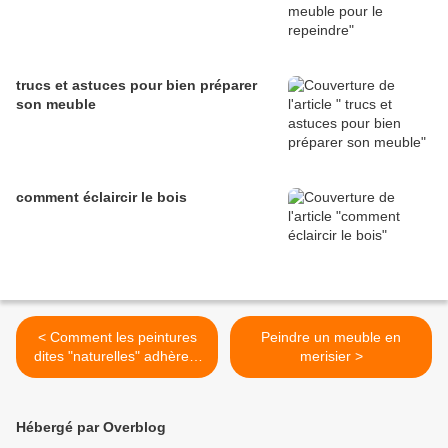
trucs et astuces pour bien préparer
son meuble
comment éclaircir le bois
< Comment les peintures
Peindre un meuble en
dites "naturelles" adhèrent
merisier >
sur le mur ?
Hébergé par Overblog