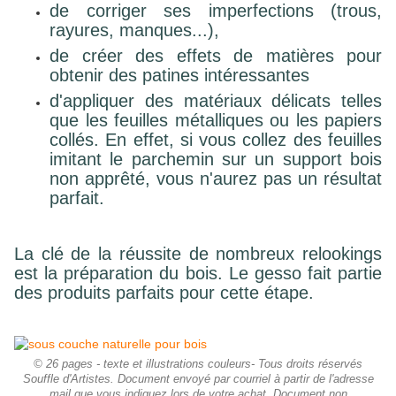
de corriger ses imperfections (trous,
rayures, manques...),
de créer des effets de matières pour
obtenir des patines intéressantes
d'appliquer des matériaux délicats telles
que les feuilles métalliques ou les papiers
collés. En effet, si vous collez des feuilles
imitant le parchemin sur un support bois
non apprêté, vous n'aurez pas un résultat
parfait.
La clé de la réussite de nombreux relookings
est la préparation du bois.
Le gesso fait partie
des produits parfaits pour cette étape.
© 26 pages - texte et illustrations couleurs- Tous droits réservés
Souffle d'Artistes. Document envoyé par courriel à partir de l'adresse
mail que vous indiquez lors de votre achat. Document non