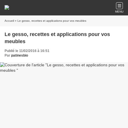
MENU
Accueil
» Le gesso, recettes et applications pour vos meubles
Le gesso, recettes et applications pour vos
meubles
Publié le 11/02/2016 à 16:51
Par
patinesbio