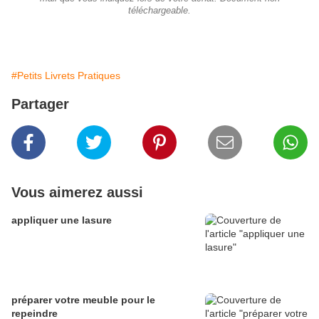
téléchargeable.
#Petits Livrets Pratiques
Partager
Vous aimerez aussi
appliquer une lasure
préparer votre meuble pour le
repeindre