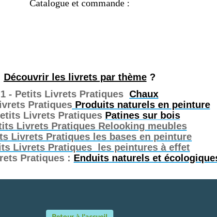
Catalogue et commande :
Découvrir les livrets par thème
?
1 - Petits Livrets Pratiques
Chaux
Livrets Pratiques
Produits naturels en peinture
Petits Livrets Pratiques
Patines sur bois
tits Livrets Pratiques Relooking meubles
ts Livrets Pratiques les bases en peinture
its Livrets Pratiques les peintures à effet
vrets Pratiques :
Enduits naturels et écologique