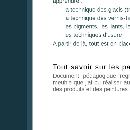
apprendre :
la technique des glacis (
la technique des vernis-
les pigments, les liants, 
les techniques d'usure
A partir de là, tout est en pl
Tout savoir sur les p
Document pédagogique regr
meuble que j'ai pu réaliser 
des produits et des peintures 