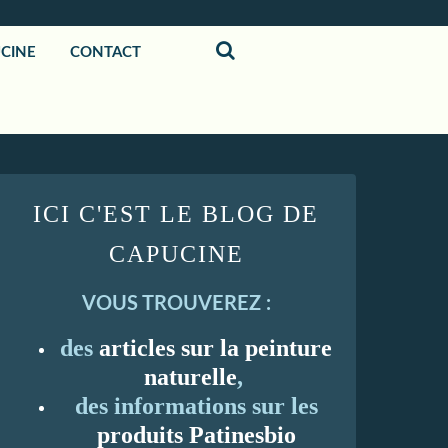
UCINE
CONTACT
ICI C'EST LE BLOG DE
CAPUCINE
VOUS TROUVEREZ :
des
articles sur la peinture
naturelle
,
des informations sur les
produits Patinesbio