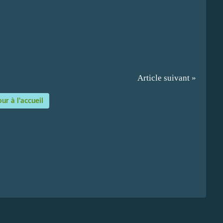
Article suivant »
ur à l'accueil