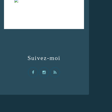
Suivez-moi