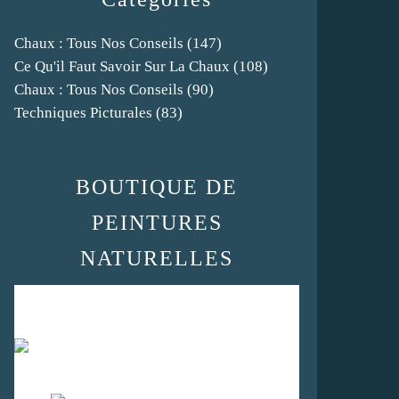
Chaux : Tous Nos Conseils
(147)
Ce Qu'il Faut Savoir Sur La Chaux
(108)
Chaux : Tous Nos Conseils
(90)
Techniques Picturales
(83)
BOUTIQUE DE
PEINTURES
NATURELLES