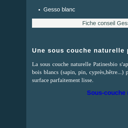
Gesso blanc
Fiche conseil Ges
Une sous couche naturelle 
La sous couche naturelle Patinesbio s'ap
bois blancs (sapin, pin, cyprès,hêtre...)
surface parfaitement lisse.
Sous-couche n