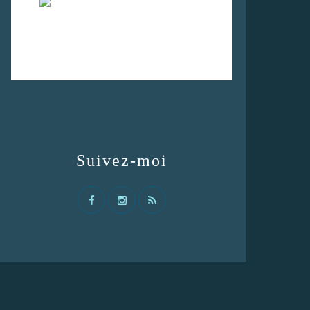
Suivez-moi