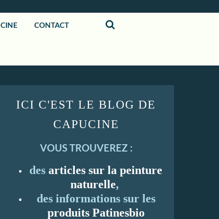
UCINE
CONTACT
ICI C'EST LE BLOG DE
CAPUCINE
VOUS TROUVEREZ :
des
articles sur la peinture
naturelle
,
des informations sur les
produits Patinesbio