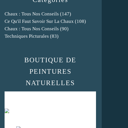
Chaux : Tous Nos Conseils
(147)
Ce Qu'il Faut Savoir Sur La Chaux
(108)
Chaux : Tous Nos Conseils
(90)
Techniques Picturales
(83)
BOUTIQUE DE
PEINTURES
NATURELLES