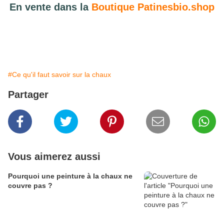
En vente dans la
Boutique Patinesbio.shop
#Ce qu'il faut savoir sur la chaux
Partager
Vous aimerez aussi
Pourquoi une peinture à la chaux ne
couvre pas ?