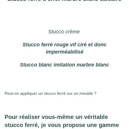
Stucco crème
Stucco ferré rouge vif ciré et donc
imperméabilisé
Stucco blanc imitation marbre blanc
Peut-on appliquer un stucco ferré sur un meuble ?
Pour réaliser vous-même un véritable
stucco ferré, je vous propose une gamme