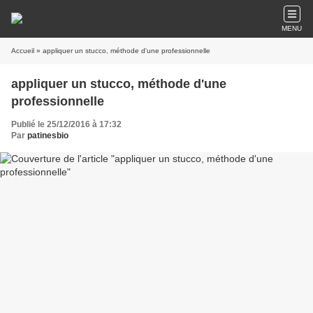
MENU
Accueil
» appliquer un stucco, méthode d'une professionnelle
appliquer un stucco, méthode d'une
professionnelle
Publié le 25/12/2016 à 17:32
Par
patinesbio