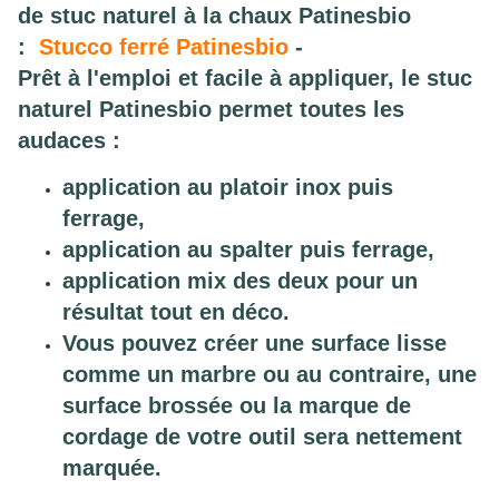
de stuc naturel à la chaux Patinesbio
:
Stucco ferré Patinesbio
-
Prêt à l'emploi et facile à appliquer, le stuc
naturel Patinesbio permet toutes les
audaces :
application au platoir inox puis
ferrage,
application au spalter puis ferrage,
application mix des deux pour un
résultat tout en déco.
Vous pouvez créer une surface lisse
comme un marbre ou au contraire, une
surface brossée ou la marque de
cordage de votre outil sera nettement
marquée.