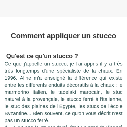
Comment appliquer un stucco
Qu'est ce qu'un stucco ?
C
e que j'appelle un stucco, je l'ai appris il y a très
très longtemps d'une spécialiste de la chaux. En
1996, Aline m'a enseigné la différence qui existe
entre les différents enduits décoratifs à la chaux : le
marmorino italien, le tadelakt marocain, le stuc
naturel
à la provençale, le stucco ferré à l'italienne,
le stuc des plaines de l'Egypte, les stucs de l'école
Byzantine... Bien souvent, ce qu'on vous décrit n'est
pas un stucco ferré.