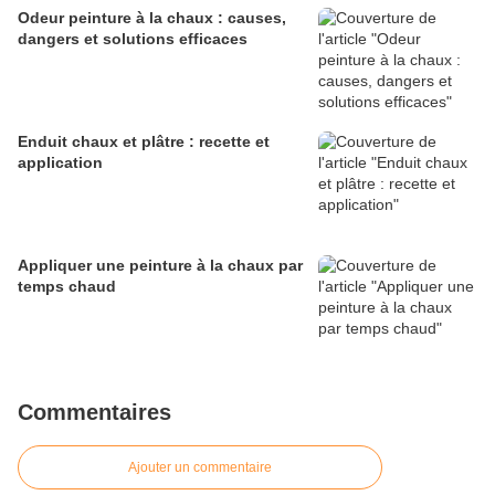
Odeur peinture à la chaux : causes,
dangers et solutions efficaces
Enduit chaux et plâtre : recette et
application
Appliquer une peinture à la chaux par
temps chaud
Commentaires
Ajouter un commentaire