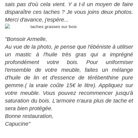
sais pas d'où cela vient. Y a t-il un moyen de faire
disparaître ces taches ? Je vous joins deux photos.
Merci d'avance, j'espère...
"Bonsoir Armelle,
Au vue de la photo, je pense que l'ébéniste à utiliser
un mastic à l'huile très gras qui a imprégné
profondément votre bois. Pour uniformiser
l'ensemble de votre meuble, faites un mélange
d'huile de lin et d'essence de térébenthine pure
gemme.( la vraie coûte 15€ le litre). Appliquez sur
votre meuble. Vous pouvez recommencer jusqu'à
saturation du bois. L'armoire n'aura plus de tache et
sera bien protégée.
Bonne restauration,
Capucine"