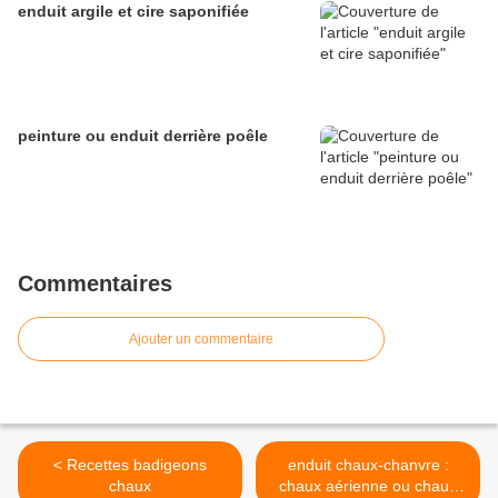
enduit argile et cire saponifiée
peinture ou enduit derrière poêle
Commentaires
Ajouter un commentaire
< Recettes badigeons
enduit chaux-chanvre :
chaux
chaux aérienne ou chaux