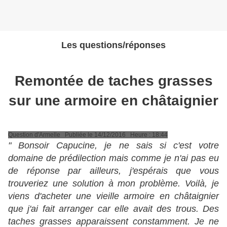
Les questions/réponses
Remontée de taches grasses
sur une armoire en châtaignier
Question d'Armelle Publiée le 14/12/2016 Heure : 18:44
" Bonsoir Capucine, je ne sais si c'est votre
domaine de prédilection mais comme je n'ai pas eu
de réponse par ailleurs, j'espérais que vous
trouveriez une solution à mon problème. Voilà, je
viens d'acheter une vieille armoire en châtaignier
que j'ai fait arranger car elle avait des trous. Des
taches grasses apparaissent constamment. Je ne