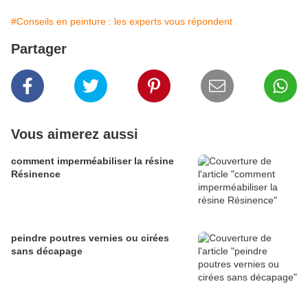
#Conseils en peinture : les experts vous répondent
Partager
Vous aimerez aussi
comment imperméabiliser la résine
Résinence
peindre poutres vernies ou cirées
sans décapage