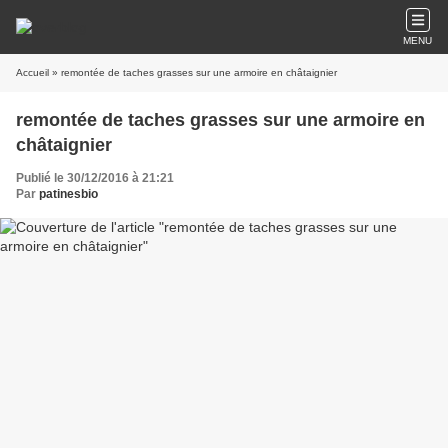
MENU
Accueil
» remontée de taches grasses sur une armoire en châtaignier
remontée de taches grasses sur une armoire en
châtaignier
Publié le 30/12/2016 à 21:21
Par
patinesbio