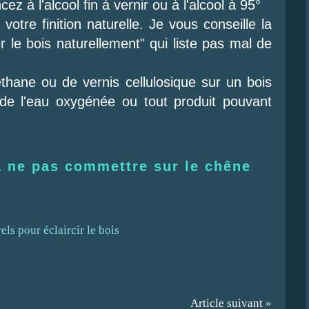
cez à l'alcool fin à vernir ou à l'alcool à 95°
votre finition naturelle. Je vous conseille la
 le bois naturellement" qui liste pas mal de
thane ou de vernis cellulosique sur un bois
u de l'eau oxygénée ou tout produit pouvant
à ne pas commettre sur le chêne
Article suivant »