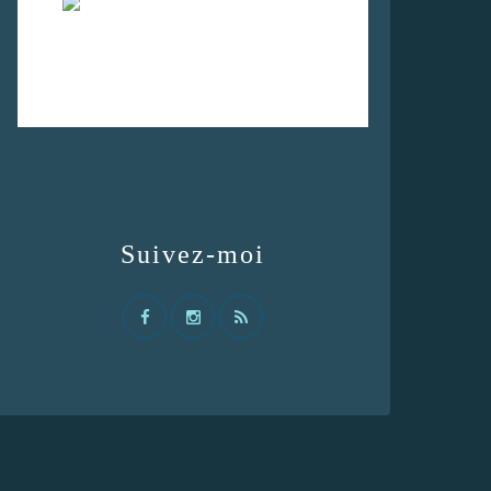
Suivez-moi