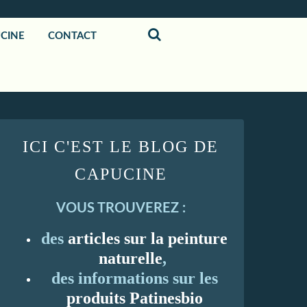
UCINE
CONTACT
ICI C'EST LE BLOG DE
CAPUCINE
VOUS TROUVEREZ :
des
articles sur la peinture
naturelle
,
des informations sur les
produits Patinesbio