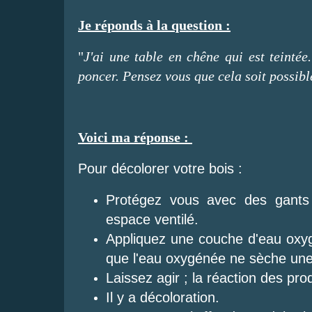
Je réponds à la question :
"
J'ai une table en chêne qui est teintée.
poncer. Pensez vous que cela soit possibl
Voici ma réponse :
Pour décolorer votre bois :
Protégez vous avec des gants
espace ventilé.
Appliquez une couche d'eau oxy
que l'eau oxygénée ne sèche une
Laissez agir ; la réaction des pr
Il y a décoloration.