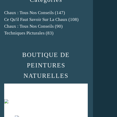
Chaux : Tous Nos Conseils
(147)
Ce Qu'il Faut Savoir Sur La Chaux
(108)
Chaux : Tous Nos Conseils
(90)
Techniques Picturales
(83)
BOUTIQUE DE
PEINTURES
NATURELLES