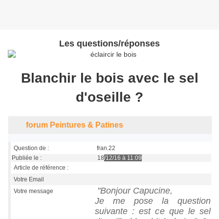
Les questions/réponses
Blanchir le bois avec le sel
d'oseille ?
forum Peintures & Patines
Question de :
fran.22
Publiée le : 18
/12/16 à 11:09
Article de référence :
Votre Email
"Bonjour Capucine,
Votre message
Je me pose la question
suivante : est ce que le sel