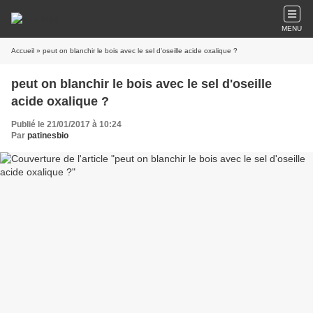
MENU
Accueil
» peut on blanchir le bois avec le sel d'oseille acide oxalique ?
peut on blanchir le bois avec le sel d'oseille
acide oxalique ?
Publié le 21/01/2017 à 10:24
Par
patinesbio