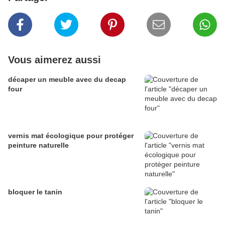
Vous aimerez aussi
décaper un meuble avec du decap
four
vernis mat écologique pour protéger
peinture naturelle
bloquer le tanin