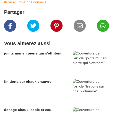
#chaux : tous nos conseils
Partager
Vous aimerez aussi
joints mur en pierre qui s'effritent
finitions sur chaux chanvre
dosage chaux, sable et eau