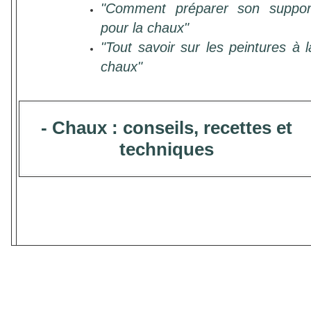
"Comment préparer son suppor
pour la chaux"
"Tout savoir sur les peintures à l
chaux"
- Chaux : conseils, recettes et
techniques