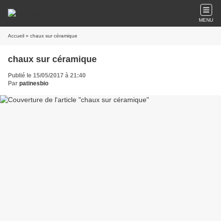
MENU
Accueil
» chaux sur céramique
chaux sur céramique
Publié le 15/05/2017 à 21:40
Par
patinesbio