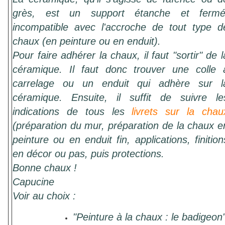
grès, est un support étanche et fermé
incompatible avec l'accroche de tout type d
chaux (en peinture ou en enduit).
Pour faire adhérer la chaux, il faut "sortir" de l
céramique. Il faut donc trouver une colle 
carrelage ou un enduit qui adhère sur l
céramique. Ensuite, il suffit de suivre le
indications de tous les
livrets sur la chau
(préparation du mur, préparation de la chaux e
peinture ou en enduit fin, applications, finition
en décor ou pas, puis protections.
Bonne chaux !
Capucine
Voir au choix :
"Peinture à la chaux : le badigeon