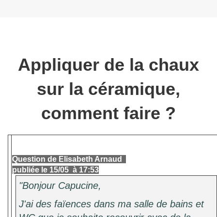
Appliquer de la chaux
sur la céramique,
comment faire ?
Question de Elisabeth Arnaud
publiée le 15/05 à 17:53
"Bonjour Capucine,
J'ai des faïences dans ma salle de bains et