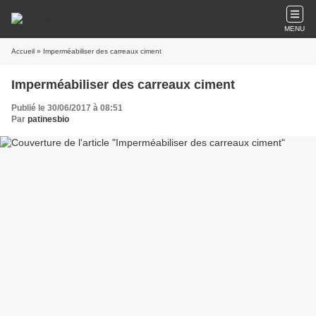
MENU
Accueil
» Imperméabiliser des carreaux ciment
Imperméabiliser des carreaux ciment
Publié le 30/06/2017 à 08:51
Par
patinesbio