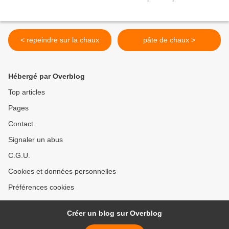
< repeindre sur la chaux
pâte de chaux >
Hébergé par Overblog
Top articles
Pages
Contact
Signaler un abus
C.G.U.
Cookies et données personnelles
Préférences cookies
Créer un blog sur Overblog