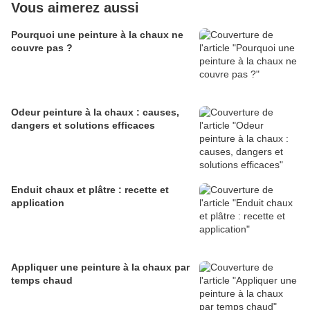
Vous aimerez aussi
Pourquoi une peinture à la chaux ne
couvre pas ?
Odeur peinture à la chaux : causes,
dangers et solutions efficaces
Enduit chaux et plâtre : recette et
application
Appliquer une peinture à la chaux par
temps chaud