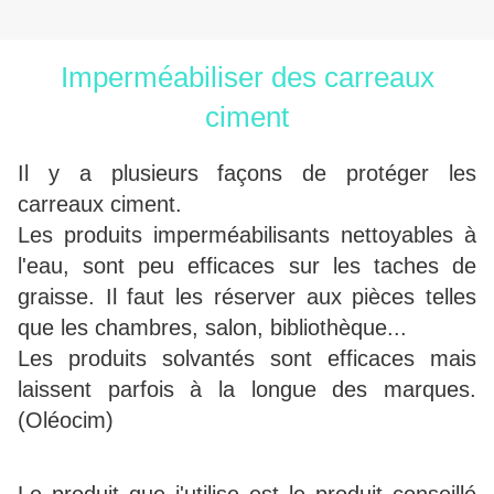
Imperméabiliser des carreaux
ciment
Il y a plusieurs façons de protéger les
carreaux ciment.
Les produits imperméabilisants nettoyables à
l'eau, sont peu efficaces sur les taches de
graisse. Il faut les réserver aux pièces telles
que les chambres, salon, bibliothèque...
Les produits solvantés sont efficaces mais
laissent parfois à la longue des marques.
(Oléocim)