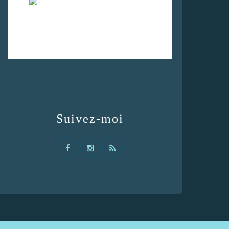
Suivez-moi