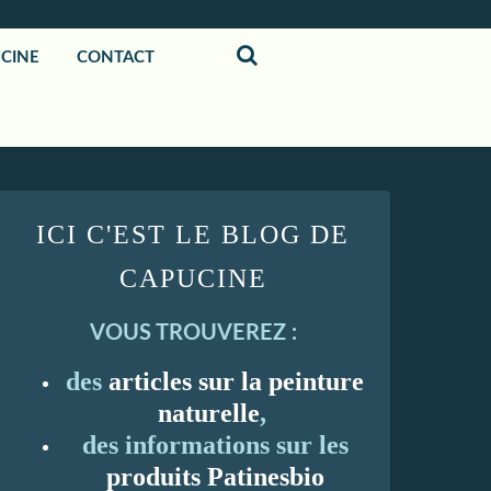
UCINE
CONTACT
ICI C'EST LE BLOG DE
CAPUCINE
VOUS TROUVEREZ :
des
articles sur la peinture
naturelle
,
des informations sur les
produits Patinesbio