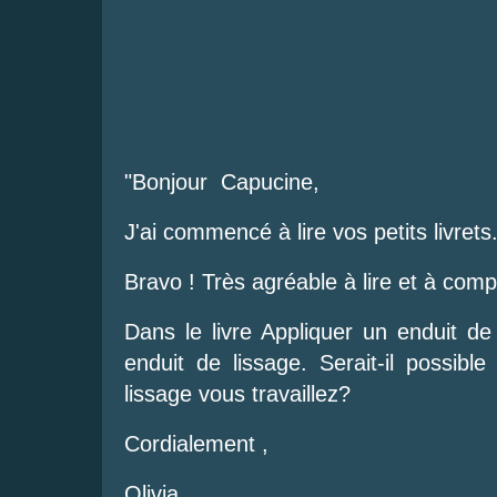
"Bonjour Capucine,
J'ai commencé à lire vos petits livrets
Bravo ! Très agréable à lire et à com
Dans le livre Appliquer un enduit de
enduit de lissage. Serait-il possib
lissage vous travaillez?
Cordialement ,
Olivia