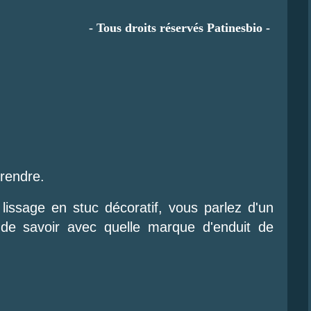
- Tous droits réservés Patinesbio -
.
prendre.
 lissage en stuc décoratif, vous parlez d'un
le de savoir avec quelle marque d'enduit de