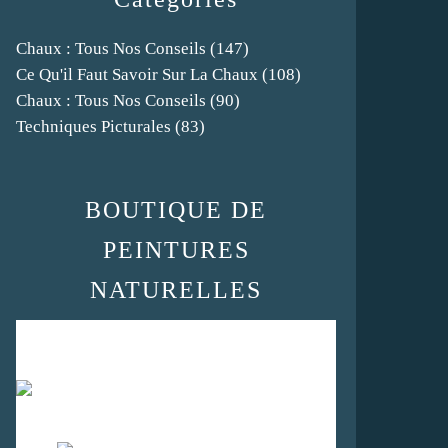
Chaux : Tous Nos Conseils
(147)
Ce Qu'il Faut Savoir Sur La Chaux
(108)
Chaux : Tous Nos Conseils
(90)
Techniques Picturales
(83)
BOUTIQUE DE
PEINTURES
NATURELLES