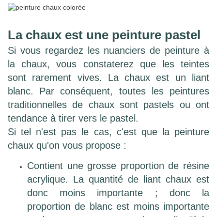
La chaux est une peinture pastel
Si vous regardez les nuanciers de peinture à
la chaux, vous constaterez que les teintes
sont rarement vives.
La chaux est un liant
blanc. Par conséquent, toutes les peintures
traditionnelles de chaux sont pastels ou ont
tendance à tirer vers le pastel.
Si tel n'est pas le cas, c'est que la peinture
chaux qu'on vous propose :
Contient une grosse proportion de résine
acrylique. La quantité de liant chaux est
donc moins importante ; donc la
proportion de blanc est moins importante