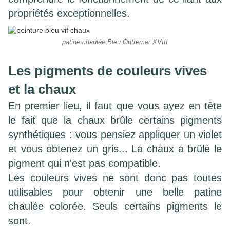
propriétés exceptionnelles.
patine chaulée Bleu Outremer XVIII
Les pigments de couleurs vives
et la chaux
En premier lieu, il faut que vous ayez en tête
le fait que la chaux brûle certains pigments
synthétiques : vous pensiez appliquer un violet
et vous obtenez un gris... La chaux a brûlé le
pigment qui n'est pas compatible.
Les couleurs vives ne sont donc pas toutes
utilisables pour obtenir une belle patine
chaulée colorée. Seuls certains pigments le
sont.