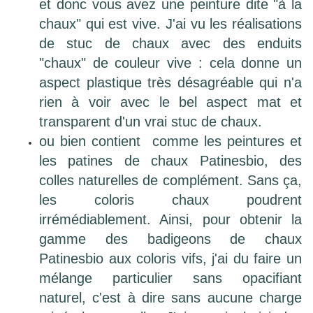
et donc vous avez une peinture dite "à la
chaux" qui est vive.
J'ai vu les réalisations
de stuc de chaux avec des enduits
"chaux" de couleur vive : cela donne un
aspect plastique très désagréable qui n'a
rien à voir avec le bel aspect mat et
transparent d'un vrai stuc de chaux.
ou bien contient comme les peintures et
les patines de chaux Patinesbio, des
colles naturelles de complément. Sans ça,
les coloris chaux poudrent
irrémédiablement. Ainsi, pour obtenir la
gamme des badigeons de chaux
Patinesbio aux coloris vifs, j'ai du faire un
mélange particulier sans opacifiant
naturel, c'est à dire sans aucune charge