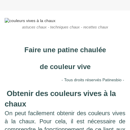
astuces chaux - techniques chaux - recettes chaux
Faire une patine chaulée
de couleur vive
- Tous droits réservés Patinesbio -
Obtenir des couleurs vives à la
chaux
On peut facilement obtenir des couleurs vives
à la chaux. Pour cela, il est nécessaire de
comprendre le fonctionnement de ce liant aux