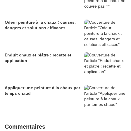
Odeur peinture à la chaux : causes,
dangers et solutions efficaces
Enduit chaux et plâtre : recette et
application
Appliquer une peinture à la chaux par
temps chaud
Commentaires