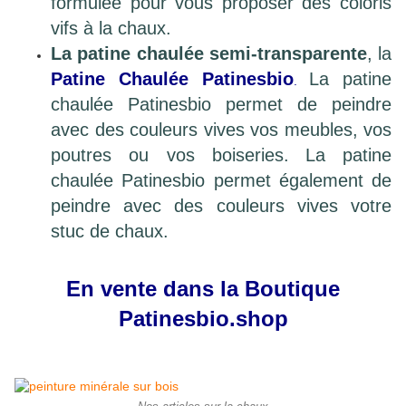
formulée pour vous proposer des coloris
vifs à la chaux.
L
a patine chaulée semi-transparente
, la
Patine Chaulée Patinesbio
La patine
.
chaulée Patinesbio permet de peindre
avec des couleurs vives vos meubles, vos
poutres ou vos boiseries.
La patine
chaulée Patinesbio permet également de
peindre avec des couleurs vives votre
stuc de chaux.
En vente dans la Boutique
Patinesbio.shop