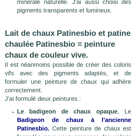
minérale naturelle. J'ai aussi choisi des
pigments transparents et lumineux.
Lait de chaux Patinesbio et patine
chaulée Patinesbio = peinture
chaux de couleur vive.
Il est néanmoins possible de créer des coloris
vifs avec des pigments adaptés, et de
formuler une peinture de chaux qui adhère
correctement.
J'ai formulé deux peintures :
Le badigeon de chaux opaque
, Le
Badigeon de chaux à l'ancienne
Patinesbio.
Cette peinture de chaux est