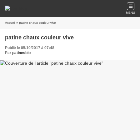
MENU
Accueil
» patine chaux couleur vive
patine chaux couleur vive
Publié le 05/10/2017 à 07:48
Par
patinesbio