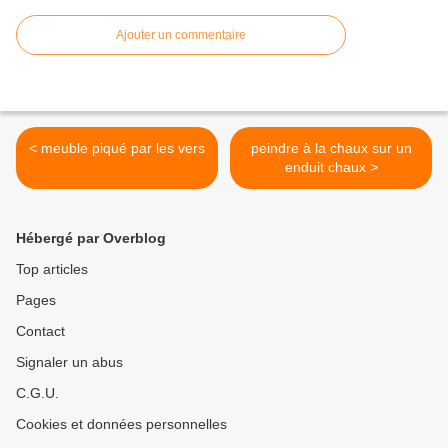
Ajouter un commentaire
< meuble piqué par les vers
peindre à la chaux sur un
enduit chaux >
Hébergé par Overblog
Top articles
Pages
Contact
Signaler un abus
C.G.U.
Cookies et données personnelles