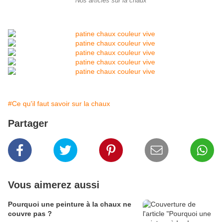
Nos articles sur la chaux
#Ce qu'il faut savoir sur la chaux
Partager
Vous aimerez aussi
Pourquoi une peinture à la chaux ne
couvre pas ?