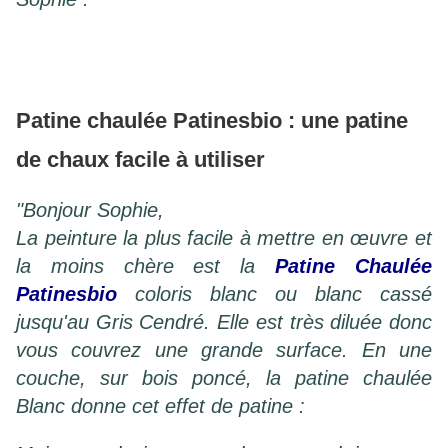
Patine chaulée Patinesbio : une patine
de chaux facile à utiliser
"Bonjour Sophie,
La peinture la plus facile à mettre en œuvre et
la moins chère est la
Patine Chaulée
Patinesbio
coloris blanc ou blanc cassé
jusqu'au Gris Cendré.
Elle est très diluée donc
vous couvrez une grande surface. En une
couche, sur bois poncé, la patine chaulée
Blanc donne cet effet de patine :