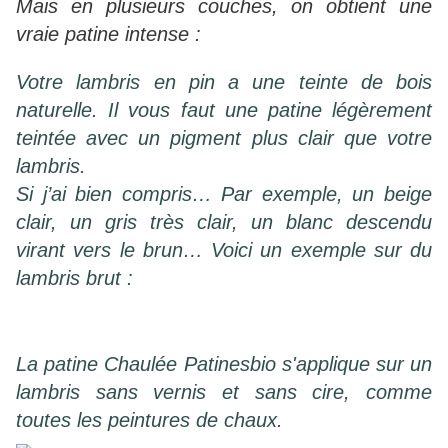
Mais en plusieurs couches, on obtient une
vraie patine intense :
Votre lambris en pin a une teinte de bois
naturelle.
Il vous faut une patine légèrement
teintée avec un pigment plus clair que votre
lambris.
Si j’ai bien compris… Par exemple, un beige
clair, un gris très clair, un blanc descendu
virant vers le brun… Voici un exemple sur du
lambris brut :
La patine Chaulée Patinesbio s'applique sur un
lambris sans vernis et sans cire, comme
toutes les peintures de chaux.