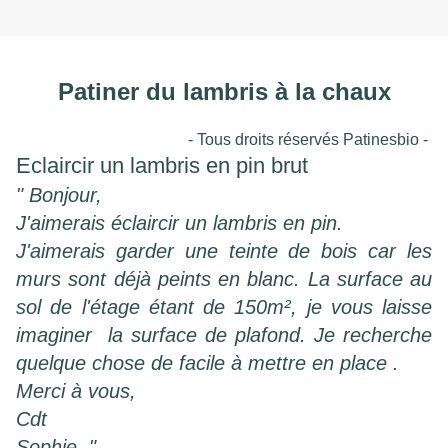
Patiner du lambris à la chaux
- Tous droits réservés Patinesbio -
Eclaircir un lambris en pin brut
" Bonjour,
J'aimerais éclaircir un lambris en pin.
J'aimerais garder une teinte de bois car les
murs sont déjà peints en blanc. La surface au
sol de l'étage étant de 150m², je vous laisse
imaginer la surface de plafond. Je recherche
quelque chose de facile à mettre en place .
Merci à vous,
Cdt
Sophie ."