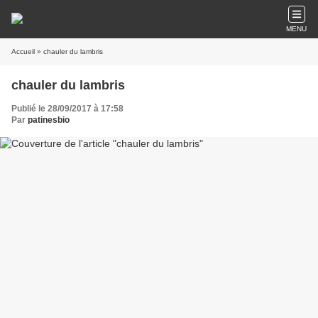
MENU
Accueil
» chauler du lambris
chauler du lambris
Publié le 28/09/2017 à 17:58
Par
patinesbio