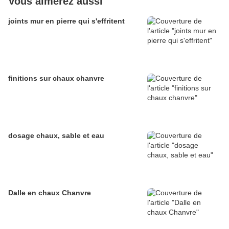
Vous aimerez aussi
joints mur en pierre qui s'effritent
finitions sur chaux chanvre
dosage chaux, sable et eau
Dalle en chaux Chanvre