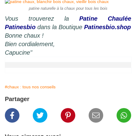
patine naturelle à la chaux pour tous les bois
Vous trouverez la
Patine Chaulée
Patinesbio
dans la Boutique
Patinesbio.shop
Bonne chaux !
Bien cordialement,
Capucine"
#chaux : tous nos conseils
Partager