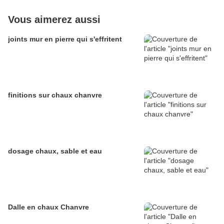
Vous aimerez aussi
joints mur en pierre qui s'effritent
finitions sur chaux chanvre
dosage chaux, sable et eau
Dalle en chaux Chanvre