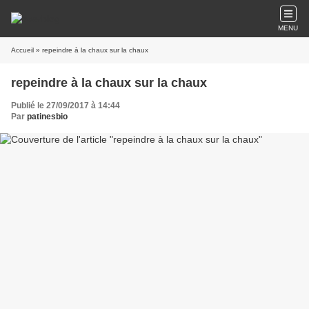
MENU
Accueil
» repeindre à la chaux sur la chaux
repeindre à la chaux sur la chaux
Publié le 27/09/2017 à 14:44
Par
patinesbio