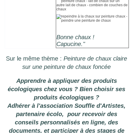
Bonne chaux !
Capucine."
Sur le même thème :
P
einture de chaux claire
sur une peinture de chaux foncée
Apprendre à appliquer des produits
écologiques chez vous ? Bien choisir ses
produits écologiques ?
Adhérer à l'association Souffle d'Artistes,
partenaire écolo, pour recevoir des
conseils personnalisés en ligne, des
documents, et participer à des stages de