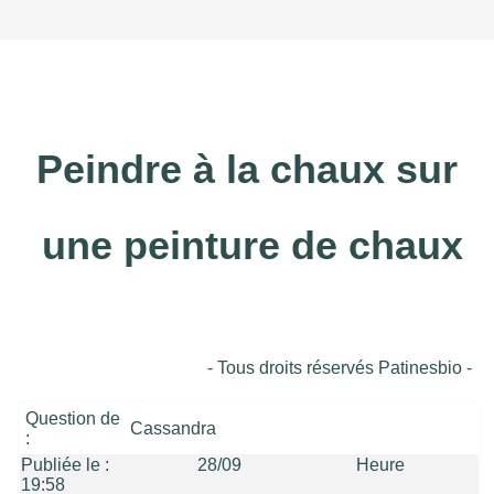
Peindre à la chaux sur
une peinture de chaux
- Tous droits réservés Patinesbio -
Question de
Cassandra
:
Publiée le :
28/09 Heure
19:58