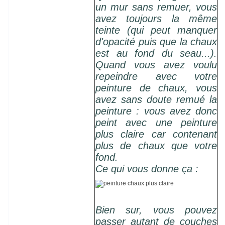
un mur sans remuer, vous
avez toujours la même
teinte (qui peut manquer
d'opacité puis que la chaux
est au fond du seau...).
Quand vous avez voulu
repeindre avec votre
peinture de chaux, vous
avez sans doute remué la
peinture : vous avez donc
peint avec une peinture
plus claire car contenant
plus de chaux que votre
fond.
Ce qui vous donne ça :
Bien sur, vous pouvez
passer autant de couches