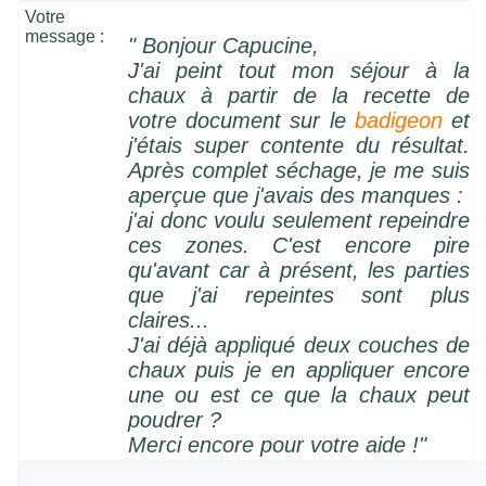
Votre
message :
" Bonjour Capucine,
J'ai peint tout mon séjour à la
chaux à partir de la recette de
votre document sur le
badigeon
et
j'étais super contente du résultat.
Après complet séchage, je me suis
aperçue que j'avais des manques :
j'ai donc voulu seulement repeindre
ces zones. C'est encore pire
qu'avant car à présent, les parties
que j'ai repeintes sont plus
claires...
J'ai déjà appliqué deux couches de
chaux puis je en appliquer encore
une ou est ce que la chaux peut
poudrer ?
Merci encore pour votre aide !
"