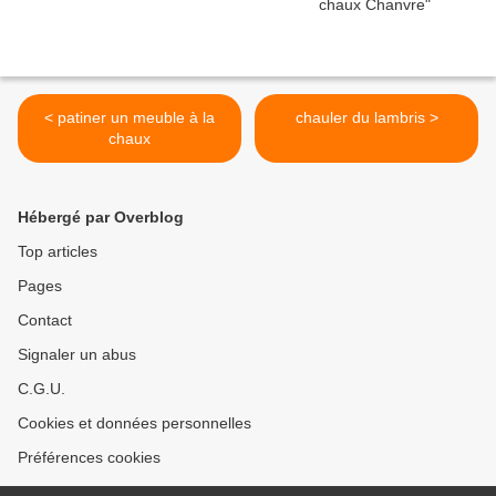
< patiner un meuble à la
chauler du lambris >
chaux
Hébergé par Overblog
Top articles
Pages
Contact
Signaler un abus
C.G.U.
Cookies et données personnelles
Préférences cookies