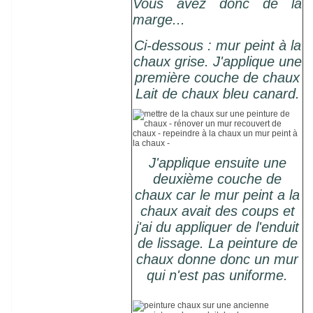
Vous avez donc de la
marge...
Ci-dessous : mur peint à la
chaux grise. J'applique une
première couche de chaux
Lait de chaux bleu canard.
J'applique ensuite une
deuxième couche de
chaux car le mur peint a la
chaux avait des coups et
j'ai du appliquer de l'enduit
de lissage. La peinture de
chaux donne donc un mur
qui n'est pas uniforme.