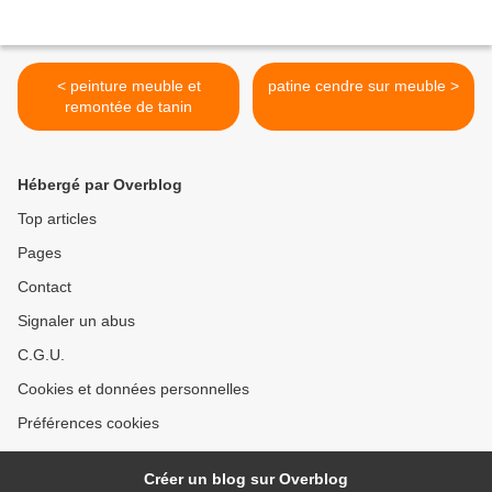
< peinture meuble et
patine cendre sur meuble >
remontée de tanin
Hébergé par Overblog
Top articles
Pages
Contact
Signaler un abus
C.G.U.
Cookies et données personnelles
Préférences cookies
Créer un blog sur Overblog