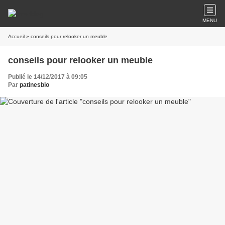
MENU
Accueil
» conseils pour relooker un meuble
conseils pour relooker un meuble
Publié le 14/12/2017 à 09:05
Par
patinesbio