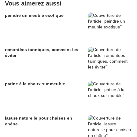
Vous aimerez aussi
peindre un meuble exotique
remontées tanniques, comment les
éviter
patine à la chaux sur meuble
lasure naturelle pour chaises en
chêne