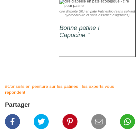
cire d'abeille BIO en pâte Patinesbio (sans solvant
hydrocarbure et sans essence d'agrumes)
Bonne patine !
Capucine."
#Conseils en peinture sur les patines : les experts vous
répondent
Partager