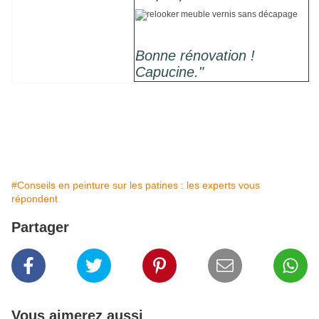
Bonne rénovation !
Capucine."
#Conseils en peinture sur les patines : les experts vous
répondent
Partager
Vous aimerez aussi