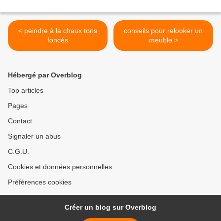
< peindre à la chaux tons
conseils pour relooker un
foncés
meuble >
Hébergé par Overblog
Top articles
Pages
Contact
Signaler un abus
C.G.U.
Cookies et données personnelles
Préférences cookies
Créer un blog sur Overblog