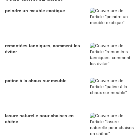
peindre un meuble exotique
remontées tanniques, comment les
éviter
patine à la chaux sur meuble
lasure naturelle pour chaises en
chêne