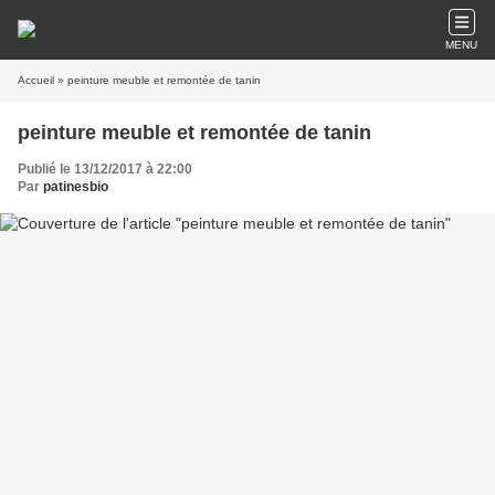
MENU
Accueil
» peinture meuble et remontée de tanin
peinture meuble et remontée de tanin
Publié le 13/12/2017 à 22:00
Par
patinesbio