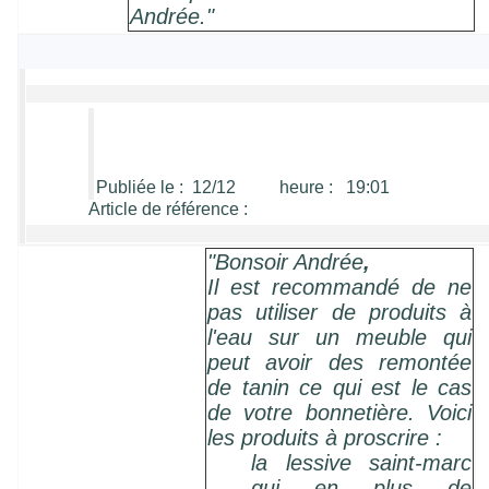
Andrée."
Publiée le : 12/12 heure : 19:01
Article de référence :
"Bonsoir Andrée
,
Il est recommandé de ne
pas utiliser de produits à
l'eau sur un meuble qui
peut avoir des remontée
de tanin ce qui est le cas
de votre bonnetière. Voici
les produits à proscrire :
la lessive saint-marc
qui en plus de