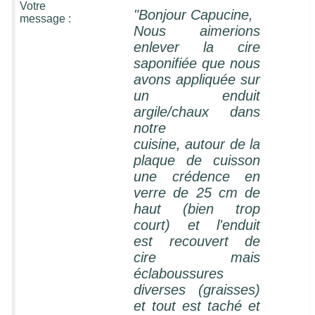
Votre
"Bonjour Capucine,
message :
Nous aimerions
enlever la cire
saponifiée que nous
avons appliquée sur
un enduit
argile/chaux dans
notre
cuisine,
autour de la
plaque de cuisson
une crédence en
verre de 25 cm de
haut (bien trop
court) et l'enduit
est recouvert de
cire mais
éclaboussures
diverses (graisses)
et tout est taché et