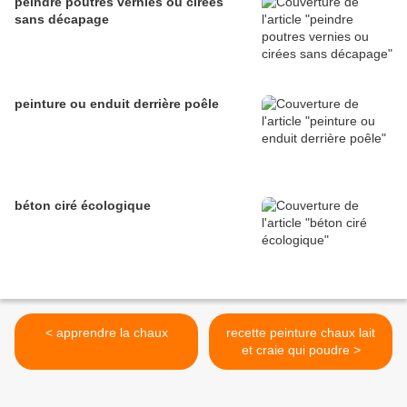
peindre poutres vernies ou cirées
sans décapage
peinture ou enduit derrière poêle
béton ciré écologique
< apprendre la chaux
recette peinture chaux lait
et craie qui poudre >