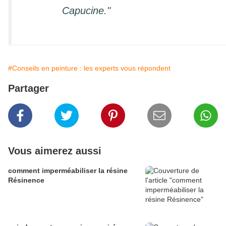
Capucine."
#Conseils en peinture : les experts vous répondent
Partager
Vous aimerez aussi
comment imperméabiliser la résine
Résinence