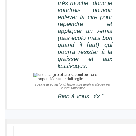
très moche. donc je
voudrais pouvoir
enlever la cire pour
repeindre et
appliquer un vernis
(pas écolo mais bon
quand il faut) qui
pourra résister à la
graisser et aux
lessivages.
cuisine avec au fond, la peinture argile protégée par
la cire saponifiée
Bien à vous, Yx."