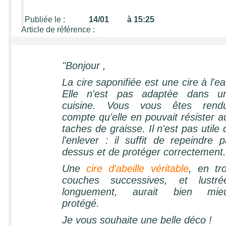
Publiée le :
14/01 à 15:25
Article de référence :
"Bonjour
,
La cire saponifiée est une cire à l'ea
Elle n'est pas adaptée dans u
cuisine. Vous vous êtes rend
compte qu'elle en pouvait résister a
taches de graisse. Il n'est pas utile 
l'enlever : il suffit de repeindre p
dessus et de protéger correctement.
Une
cire d'abeille véritable
, en tro
couches successives, et lustré
longuement, aurait bien mie
protégé.
Je vous souhaite une belle déco !