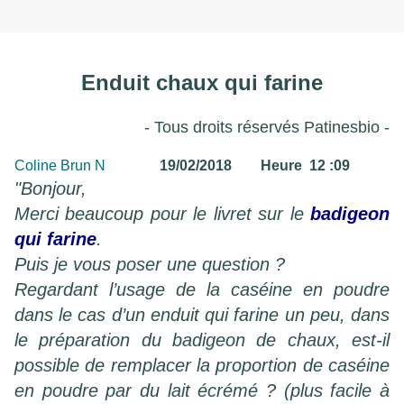
Enduit chaux qui farine
- Tous droits réservés Patinesbio -
Coline Brun N
19/02/2018 Heure 12 :09
"Bonjour,
Merci beaucoup pour le livret sur le
badigeon
qui farine
.
Puis je vous poser une question ?
Regardant l’usage de la caséine en poudre
dans le cas d’un enduit qui farine un peu, dans
le préparation du badigeon de chaux, est-il
possible de remplacer la proportion de caséine
en poudre par du lait écrémé ? (plus facile à