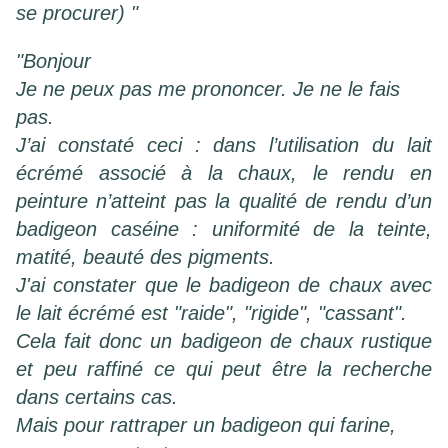
se procurer) "
"Bonjour
Je ne peux pas me prononcer. Je ne le fais
pas.
J’ai constaté ceci : dans l’utilisation du lait
écrémé associé à la chaux, le rendu en
peinture n’atteint pas la qualité de rendu d’un
badigeon caséine : uniformité de la teinte,
matité, beauté des pigments.
J'ai constater que le badigeon de chaux avec
le lait écrémé est "raide", "rigide", "cassant".
Cela fait donc un badigeon de chaux rustique
et peu raffiné ce qui peut être la recherche
dans certains cas.
Mais pour rattraper un badigeon qui farine,