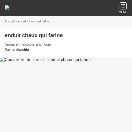
MENU
Accueil
» enduit chaux qui farine
enduit chaux qui farine
Publié le 19/02/2018 à 15:40
Par
patinesbio