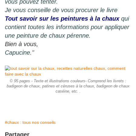
vous pouvez tenter.
Je vous conseille de vous procurer le livre
Tout savoir sur les peintures à la chaux
qui
contient toutes les informations pour appliquer
une peinture de chaux pérenne.
Bien à vous,
Capucine."
© 95 pages - Texte et illustrations couleurs- Comprend les livrets :
badigeon de chaux, patines et céruses à la chaux, badigeon de chaux
caséine, etc. .
#chaux : tous nos conseils
Partager