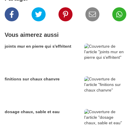
Vous aimerez aussi
joints mur en pierre qui s'effritent
finitions sur chaux chanvre
dosage chaux, sable et eau