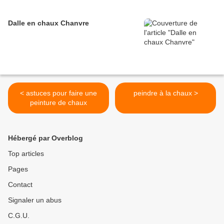
Dalle en chaux Chanvre
< astuces pour faire une
peindre à la chaux >
peinture de chaux
Hébergé par Overblog
Top articles
Pages
Contact
Signaler un abus
C.G.U.