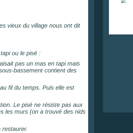
 vieux du village nous ont dit
tapi ou le pisé :
faisait pas un mas en tapi mais
Le sous-bassement contient des
u fil du temps. Puis elle est
tion. Le pisé ne résiste pas aux
ans les murs (on a trouvé des nids
 restaurer.