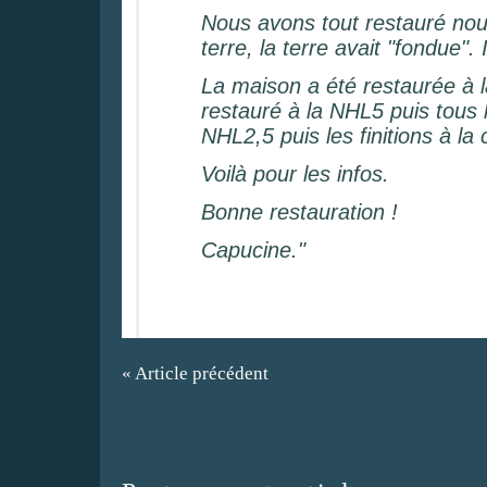
Nous avons tout restauré nous
terre, la terre avait "fondue".
La maison a été restaurée à l
restauré à la NHL5 puis tous 
NHL2,5 puis les finitions à l
Voilà pour les infos.
Bonne restauration !
Capucine."
« Article précédent