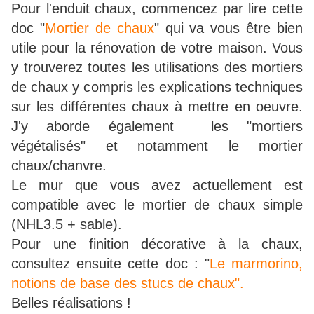
Pour l'enduit chaux, commencez par lire cette
doc "
Mortier de chaux
" qui va vous être bien
utile pour la rénovation de votre maison. Vous
y trouverez toutes les utilisations des mortiers
de chaux y compris les explications techniques
sur les différentes chaux à mettre en oeuvre.
J'y aborde également les "mortiers
végétalisés" et notamment le mortier
chaux/chanvre.
Le mur que vous avez actuellement est
compatible avec le mortier de chaux simple
(NHL3.5 + sable).
Pour une finition décorative à la chaux,
consultez ensuite cette doc : "
Le marmorino,
notions de base des stucs de chaux".
Belles réalisations !