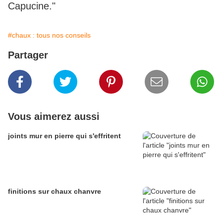
Capucine."
#chaux : tous nos conseils
Partager
Vous aimerez aussi
joints mur en pierre qui s'effritent
finitions sur chaux chanvre