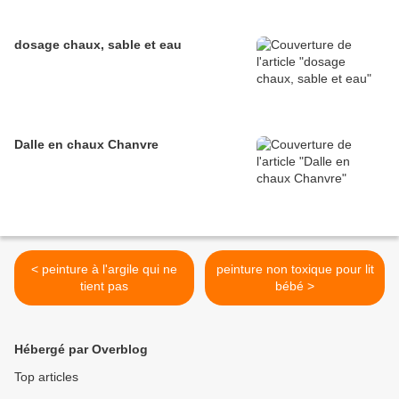
dosage chaux, sable et eau
Dalle en chaux Chanvre
< peinture à l'argile qui ne
peinture non toxique pour lit
tient pas
bébé >
Hébergé par Overblog
Top articles