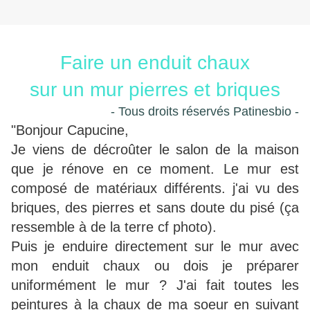
Faire un enduit chaux
sur un mur pierres et briques
- Tous droits réservés Patinesbio -
"Bonjour Capucine,
Je viens de décroûter le salon de la maison
que je rénove en ce moment. Le mur est
composé de matériaux différents. j'ai vu des
briques, des pierres et sans doute du pisé (ça
ressemble à de la terre cf photo).
Puis je enduire directement sur le mur avec
mon enduit chaux ou dois je préparer
uniformément le mur ? J'ai fait toutes les
peintures à la chaux de ma soeur en suivant