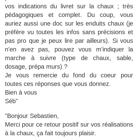
vos indications du livret sur la chaux ; très
pédagogiques et complet. Du coup, vous
auriez aussi une doc sur les enduits chaux (je
préfère vu toutes les infos sans précisions et
pas pro que je peux lire par ailleurs). Si vous
n'en avez pas, pouvez vous m'indiquer la
marche à suivre (type de chaux, sable,
dosage, prépa murs) ?
Je vous remercie du fond du coeur pour
toutes ces réponses que vous donnez.
Bien à vous
Séb"
"Bonjour Sebastien,
Merci pour ce retour positif sur vos réalisations
à la chaux, ça fait toujours plaisir.