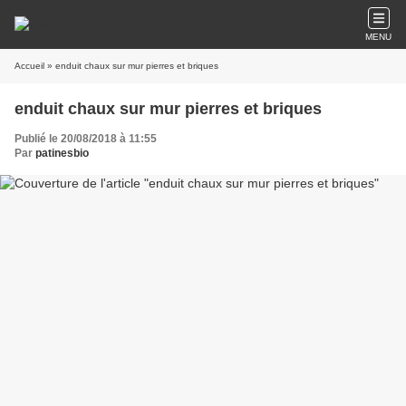
MENU
Accueil
» enduit chaux sur mur pierres et briques
enduit chaux sur mur pierres et briques
Publié le 20/08/2018 à 11:55
Par
patinesbio