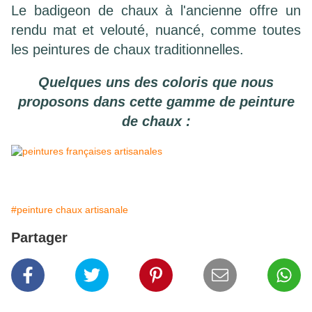
Le badigeon de chaux à l'ancienne offre un
rendu mat et velouté, nuancé, comme toutes
les peintures de chaux traditionnelles.
Quelques uns des coloris que nous
proposons dans cette gamme de peinture
de chaux :
#peinture chaux artisanale
Partager