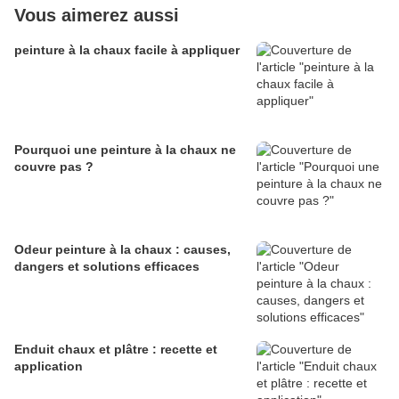
Vous aimerez aussi
peinture à la chaux facile à appliquer
Pourquoi une peinture à la chaux ne
couvre pas ?
Odeur peinture à la chaux : causes,
dangers et solutions efficaces
Enduit chaux et plâtre : recette et
application