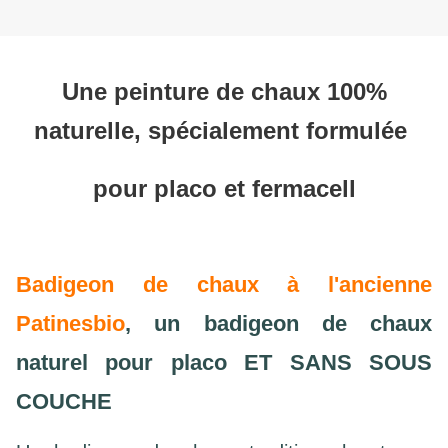
Une peinture de chaux 100%
naturelle, spécialement formulée
pour placo et fermacell
Badigeon de chaux à l'ancienne
Patinesbio
, un badigeon de chaux
naturel pour placo ET SANS SOUS
COUCHE