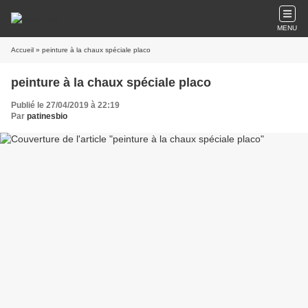
MENU
Accueil
» peinture à la chaux spéciale placo
peinture à la chaux spéciale placo
Publié le 27/04/2019 à 22:19
Par
patinesbio