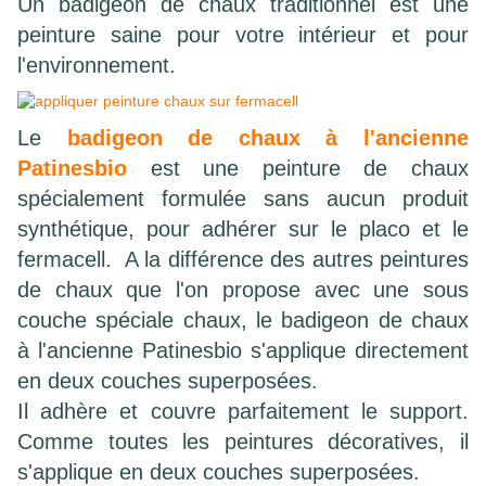
Un badigeon de chaux traditionnel est une
peinture saine pour votre intérieur et pour
l'environnement.
Le
badigeon de chaux à l'ancienne
Patinesbio
est une peinture de chaux
spécialement formulée sans aucun produit
synthétique, pour adhérer sur le placo et le
fermacell. A la différence des autres peintures
de chaux que l'on propose avec une sous
couche spéciale chaux, le badigeon de chaux
à l'ancienne Patinesbio s'applique directement
en deux couches superposées.
Il adhère et couvre parfaitement le support.
Comme toutes les peintures décoratives, il
s'applique en deux couches superposées.