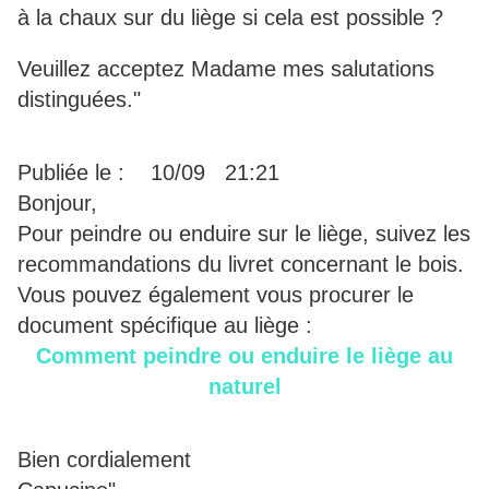
à la chaux sur du liège si cela est possible ?
Veuillez acceptez Madame mes salutations
distinguées."
Publiée le : 10/09 21:21
Bonjour,
Pour peindre ou enduire sur le liège, suivez les
recommandations du livret concernant le bois.
Vous pouvez également vous procurer le
document spécifique au liège :
Comment peindre ou enduire le liège au
naturel
Bien cordialement