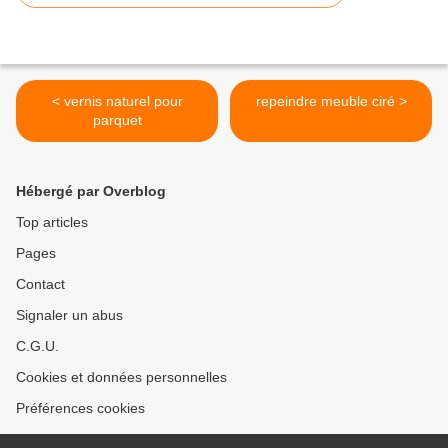
< vernis naturel pour
repeindre meuble ciré >
parquet
Hébergé par Overblog
Top articles
Pages
Contact
Signaler un abus
C.G.U.
Cookies et données personnelles
Préférences cookies