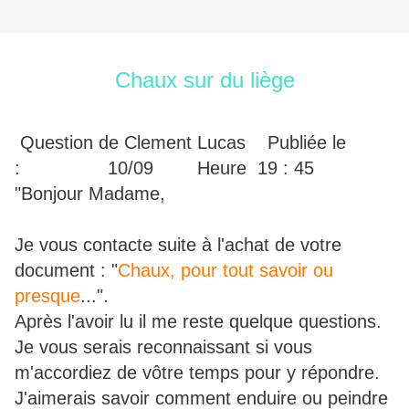
Chaux sur du liège
Question de Clement Lucas Publiée le
: 10/09 Heure 19 : 45
"Bonjour Madame,
Je vous contacte suite à l'achat de votre
document : "
Chaux, pour tout savoir ou
presque
...".
Après l'avoir lu il me reste quelque questions.
Je vous serais reconnaissant si vous
m'accordiez de vôtre temps pour y répondre.
J'aimerais savoir comment enduire ou peindre