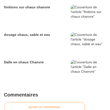
finitions sur chaux chanvre
dosage chaux, sable et eau
Dalle en chaux Chanvre
Commentaires
Ajouter un commentaire