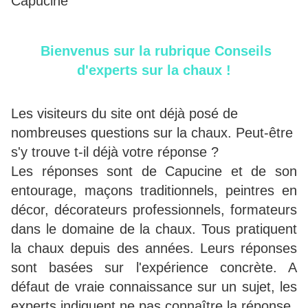
Capucine"
Bienvenus sur la rubrique Conseils
d'experts sur la chaux !
Les visiteurs du site ont déjà posé de
nombreuses questions sur la chaux. Peut-être
s'y trouve t-il déjà votre réponse ?
Les réponses sont de Capucine et de son
entourage, maçons traditionnels, peintres en
décor, décorateurs professionnels, formateurs
dans le domaine de la chaux. Tous pratiquent
la chaux depuis des années. Leurs réponses
sont basées sur l'expérience concrète. A
défaut de vraie connaissance sur un sujet, les
experts indiquent ne pas connaître la réponse.