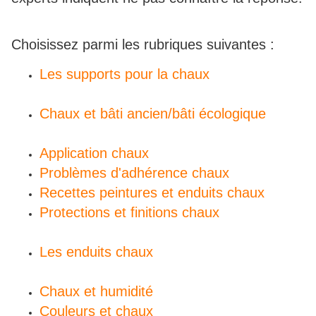
Choisissez parmi les rubriques suivantes :
Les supports pour la chaux
Chaux et bâti ancien/bâti écologique
Application chaux
Problèmes d'adhérence chaux
Recettes peintures et enduits chaux
Protections et finitions chaux
Les enduits chaux
Chaux et humidité
Couleurs et chaux