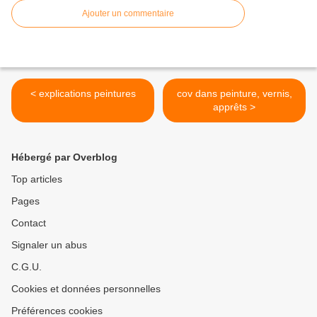
Ajouter un commentaire
< explications peintures
cov dans peinture, vernis,
apprêts >
Hébergé par Overblog
Top articles
Pages
Contact
Signaler un abus
C.G.U.
Cookies et données personnelles
Préférences cookies