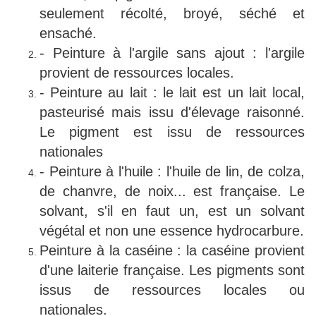
seulement récolté, broyé, séché et
ensaché.
- Peinture à l'argile sans ajout : l'argile
provient de ressources locales.
- Peinture au lait : le lait est un lait local,
pasteurisé mais issu d'élevage raisonné.
Le pigment est issu de ressources
nationales
- Peinture à l'huile : l'huile de lin, de colza,
de chanvre, de noix... est française. Le
solvant, s'il en faut un, est un solvant
végétal et non une essence hydrocarbure.
Peinture à la caséine : la caséine provient
d'une laiterie française. Les pigments sont
issus de ressources locales ou
nationales.