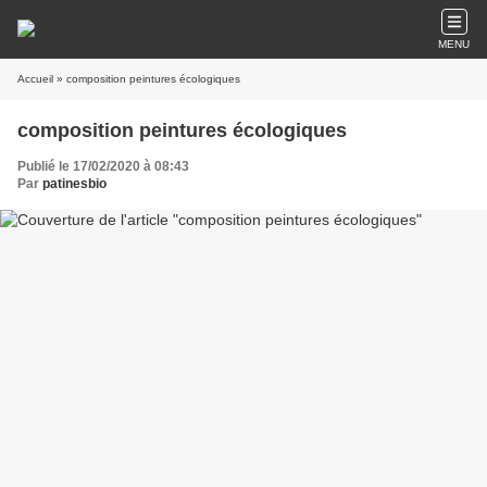
MENU
Accueil
» composition peintures écologiques
composition peintures écologiques
Publié le 17/02/2020 à 08:43
Par
patinesbio