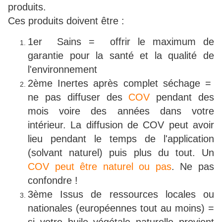
produits.
Ces produits doivent être :
1er Sains = offrir le maximum de
garantie pour la santé et la qualité de
l'environnement
2ème Inertes après complet séchage =
ne pas diffuser des
COV
pendant des
mois voire des années dans votre
intérieur. La diffusion de COV peut avoir
lieu pendant le temps de l'application
(solvant naturel) puis plus du tout. Un
COV peut être naturel ou pas
. Ne pas
confondre !
3ème Issus de ressources locales ou
nationales (européennes tout au moins) =
si votre huile végétale naturelle provient