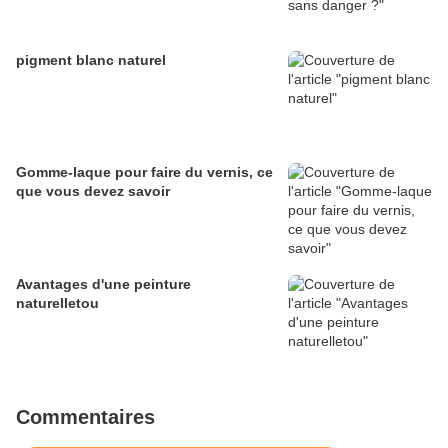
pigment blanc naturel
Gomme-laque pour faire du vernis, ce
que vous devez savoir
Avantages d'une peinture
naturelletou
Commentaires