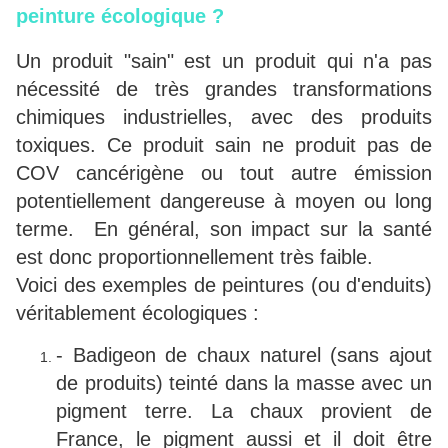
peinture écologique ?
Un produit "sain" est un produit qui n'a pas
nécessité de très grandes transformations
chimiques industrielles, avec des produits
toxiques. Ce produit sain ne produit pas de
COV cancérigène ou tout autre émission
potentiellement dangereuse à moyen ou long
terme. En général, son impact sur la santé
est donc proportionnellement très faible.
Voici des exemples de peintures (ou d'enduits)
véritablement écologiques :
- Badigeon de chaux naturel (sans ajout
de produits) teinté dans la masse avec un
pigment terre. La chaux provient de
France, le pigment aussi et il doit être