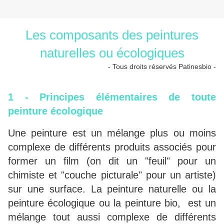
Les composants des peintures
naturelles ou écologiques
- Tous droits réservés Patinesbio -
1 - Principes élémentaires de toute
peinture écologique
Une peinture est un mélange plus ou moins
complexe de différents produits associés pour
former un film (on dit un "feuil" pour un
chimiste et "couche picturale" pour un artiste)
sur une surface. La peinture naturelle ou la
peinture écologique ou la peinture bio, est un
mélange tout aussi complexe de différents