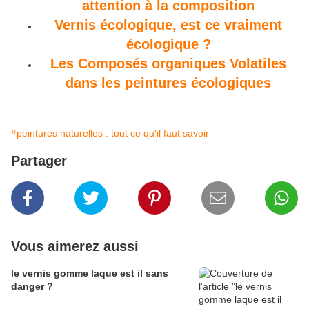
attention à la composition
Vernis écologique, est ce vraiment
écologique ?
Les Composés organiques Volatiles
dans les peintures écologiques
#peintures naturelles : tout ce qu'il faut savoir
Partager
Vous aimerez aussi
le vernis gomme laque est il sans
danger ?