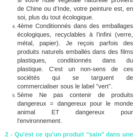
de Chine ou d'Inde, votre peinture est, en
soi, plus du tout écologique.
4ème Conditionnés dans des emballages
écologiques, recyclables à l'infini (verre,
métal, papier). Je reçois parfois des
produits naturels emballés dans des films
plastiques, conditionnés dans du
plastique. C'est un non-sens de ces
sociétés qui se targuent de
commercialiser sous le label "vert".
5ème Ne pas contenir de produits
dangereux = dangereux pour le monde
animal ET dangereux pour
l'environnement.
2 - Qu'est ce qu'un produit "sain" dans une