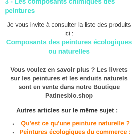
3 - Les composants chimiques des
peintures
Je vous invite à consulter la liste des produits
ici :
Composants des peintures écologiques
ou naturelles
Vous voulez en savoir plus ? Les livrets
sur les peintures et les enduits naturels
sont en vente dans notre Boutique
Patinesbio.shop
Autres articles sur le même sujet :
Qu'est ce qu'une peinture naturelle ?
Peintures écologiques du commerce :