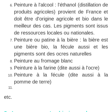
Peinture à l'alcool : l'éthanol (distillation de
produits agricoles) provient de France et
doit être d'origine agricole et bio dans le
meilleur des cas. Les pigments sont issus
de ressources locales ou nationales.
Peinture ou patine à la bière : la bière est
une bière bio, la fécule aussi et les
pigments sont des ocres naturelles
Peinture au fromage blanc
Peinture à la farine (dite aussi à l'ocre)
Peinture à la fécule (dite aussi à la
pomme de terre)
etc.