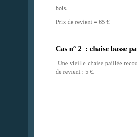
bois.
Prix de revient = 65 €
Cas n° 2 : chaise basse pa
Une vieille chaise paillée reco
de revient : 5 €.