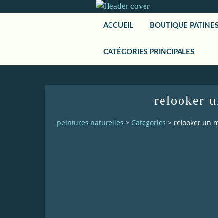
ACCUEIL
BOUTIQUE PATINE
CATÉGORIES PRINCIPALES
relooker u
peintures naturelles
>
Categories
>
relooker un 