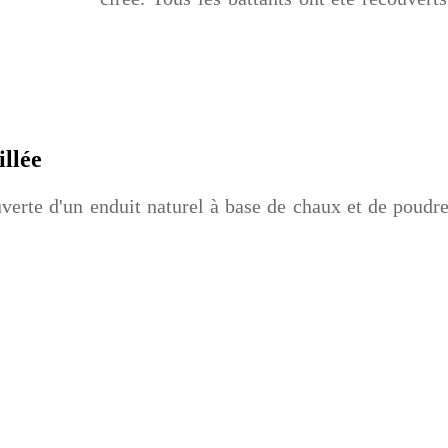
illée
uverte d'un enduit naturel à base de chaux et de poudre