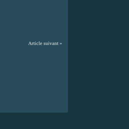
Article suivant »