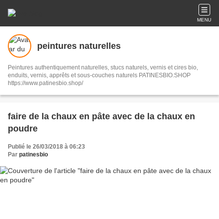
MENU
peintures naturelles
Peintures authentiquement naturelles, stucs naturels, vernis et cires bio,
enduits, vernis, apprêts et sous-couches naturels PATINESBIO.SHOP
https://www.patinesbio.shop/
faire de la chaux en pâte avec de la chaux en
poudre
Publié le 26/03/2018 à 06:23
Par
patinesbio