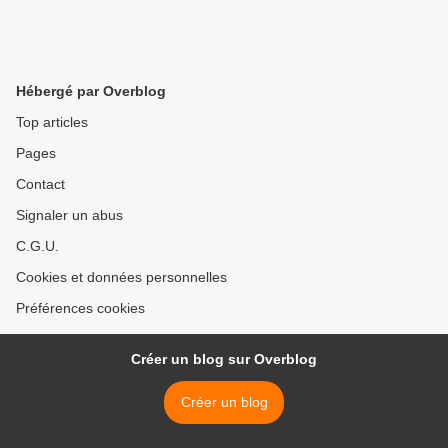
Hébergé par Overblog
Top articles
Pages
Contact
Signaler un abus
C.G.U.
Cookies et données personnelles
Préférences cookies
Créer un blog sur Overblog
Créer un blog