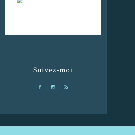
Suivez-moi