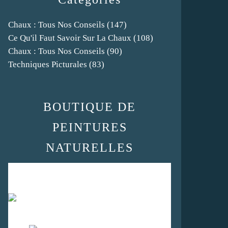
Chaux : Tous Nos Conseils
(147)
Ce Qu'il Faut Savoir Sur La Chaux
(108)
Chaux : Tous Nos Conseils
(90)
Techniques Picturales
(83)
BOUTIQUE DE
PEINTURES
NATURELLES