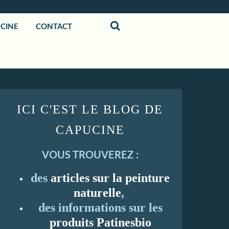
UCINE
CONTACT
ICI C'EST LE BLOG DE
CAPUCINE
VOUS TROUVEREZ :
des
articles sur la peinture
naturelle
,
des informations sur les
produits Patinesbio