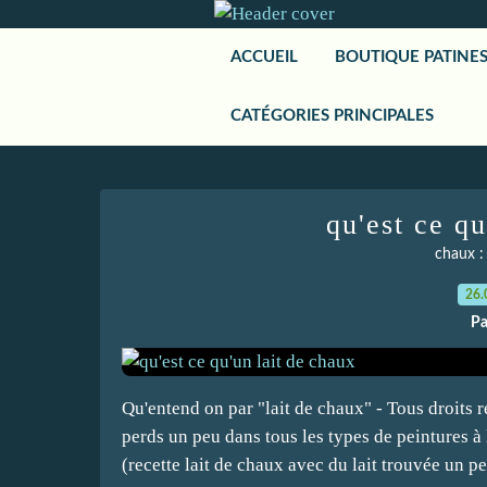
ACCUEIL
BOUTIQUE PATINE
CATÉGORIES PRINCIPALES
qu'est ce qu
chaux :
26.
Pa
Qu'entend on par "lait de chaux" - Tous droits 
perds un peu dans tous les types de peintures à 
(recette lait de chaux avec du lait trouvée un pe