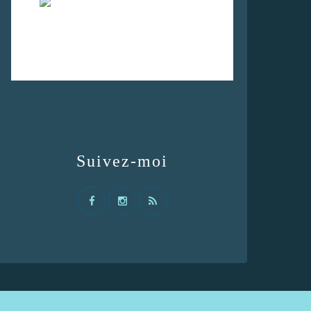
Suivez-moi