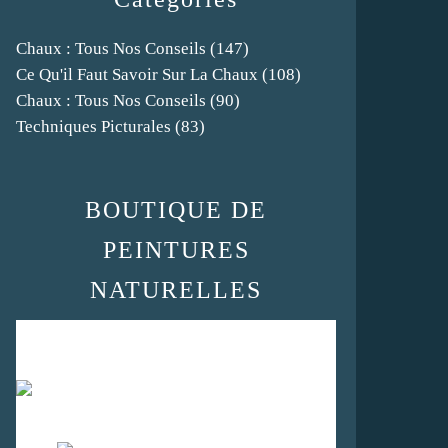
Chaux : Tous Nos Conseils
(147)
Ce Qu'il Faut Savoir Sur La Chaux
(108)
Chaux : Tous Nos Conseils
(90)
Techniques Picturales
(83)
BOUTIQUE DE
PEINTURES
NATURELLES