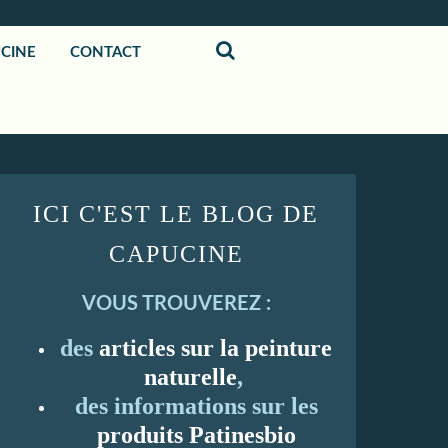
UCINE
CONTACT
ICI C'EST LE BLOG DE
CAPUCINE
VOUS TROUVEREZ :
des
articles sur la peinture
naturelle
,
des informations sur les
produits Patinesbio