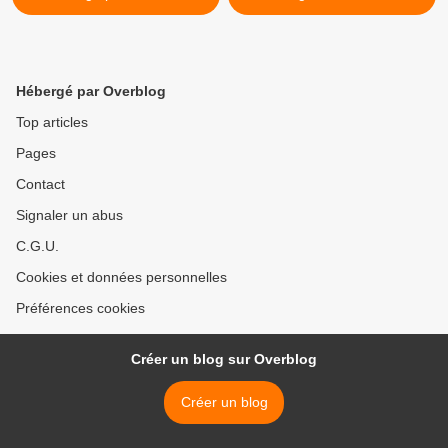
Hébergé par Overblog
Top articles
Pages
Contact
Signaler un abus
C.G.U.
Cookies et données personnelles
Préférences cookies
Créer un blog sur Overblog
Créer un blog