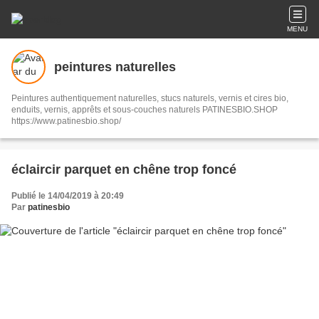
MENU
peintures naturelles
Peintures authentiquement naturelles, stucs naturels, vernis et cires bio,
enduits, vernis, apprêts et sous-couches naturels PATINESBIO.SHOP
https://www.patinesbio.shop/
éclaircir parquet en chêne trop foncé
Publié le 14/04/2019 à 20:49
Par
patinesbio