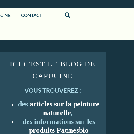
UCINE
CONTACT
ICI C'EST LE BLOG DE
CAPUCINE
VOUS TROUVEREZ :
des
articles sur la peinture
naturelle
,
des informations sur les
produits Patinesbio