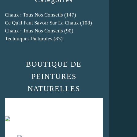
Chaux : Tous Nos Conseils
(147)
Ce Qu'il Faut Savoir Sur La Chaux
(108)
Chaux : Tous Nos Conseils
(90)
Techniques Picturales
(83)
BOUTIQUE DE
PEINTURES
NATURELLES