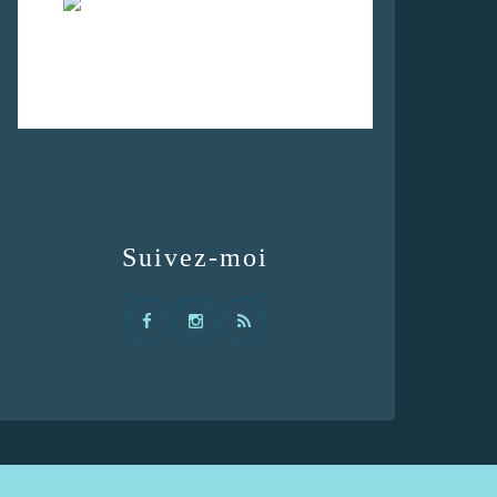
Suivez-moi