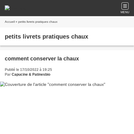
MENU
Accueil
» petits livrets pratiques chaux
petits livrets pratiques chaux
comment conserver la chaux
Publié le 17/10/2022 à 19:25
Par
Capucine & Patinesbio