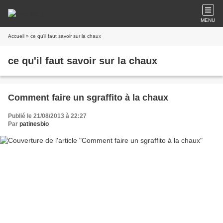
MENU
Accueil
» ce qu'il faut savoir sur la chaux
ce qu'il faut savoir sur la chaux
Comment faire un sgraffito à la chaux
Publié le 21/08/2013 à 22:27
Par
patinesbio