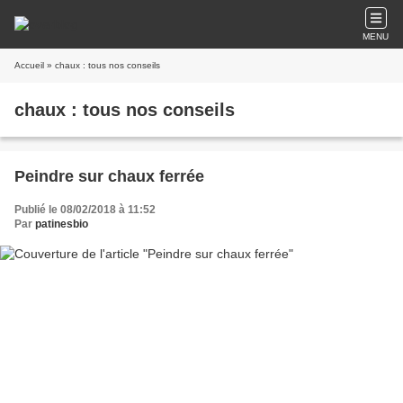
MENU
Accueil
» chaux : tous nos conseils
chaux : tous nos conseils
Peindre sur chaux ferrée
Publié le 08/02/2018 à 11:52
Par
patinesbio