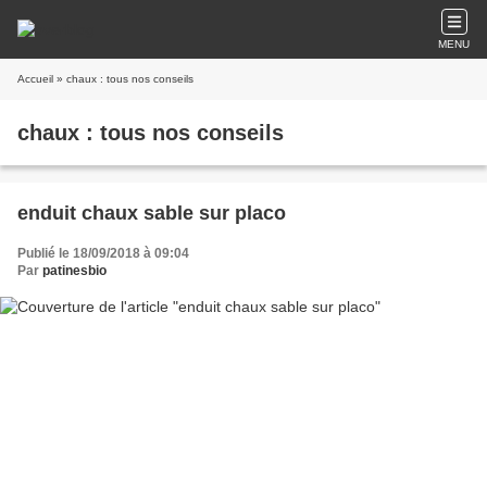
MENU
Accueil
» chaux : tous nos conseils
chaux : tous nos conseils
enduit chaux sable sur placo
Publié le 18/09/2018 à 09:04
Par
patinesbio