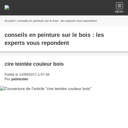
MENU
Accueil
» conseils en peinture sur le bois : les experts vous repondent
conseils en peinture sur le bois : les
experts vous repondent
cire teintée couleur bois
Publié le 12/09/2017 à 07:45
Par
patinesbio