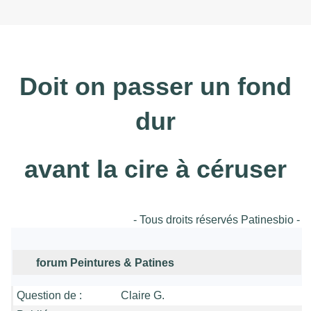
Doit on passer un fond
dur
avant la cire à céruser
- Tous droits réservés Patinesbio -
forum Peintures & Patines
Question de :
Claire G.