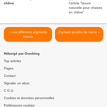
chêne
< Les différents pigments
Pigment poudre de nacre >
blancs
Hébergé par Overblog
Top articles
Pages
Contact
Signaler un abus
C.G.U.
Cookies et données personnelles
Préférences cookies