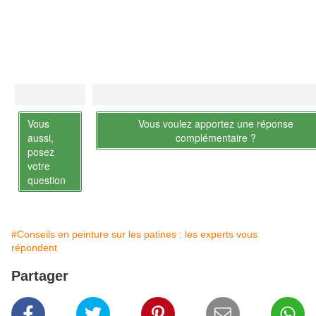
Vous
Vous voulez apportez une réponse
aussi,
complémentaire ?
posez
votre
question
#Conseils en peinture sur les patines : les experts vous
répondent
Partager