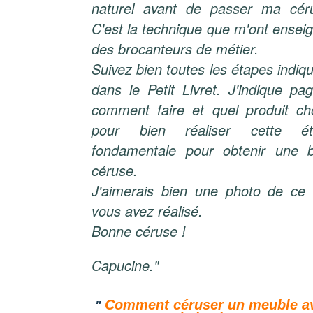
naturel avant de passer ma cér
C'est la technique que m'ont ensei
des brocanteurs de métier.
Suivez bien toutes les étapes indiq
dans le Petit Livret. J'indique pa
comment faire et quel produit cho
pour bien réaliser cette ét
fondamentale pour obtenir une b
céruse.
J'aimerais bien une photo de ce
vous avez réalisé.
Bonne céruse !
Capucine."
Comment céruser un meuble a
"