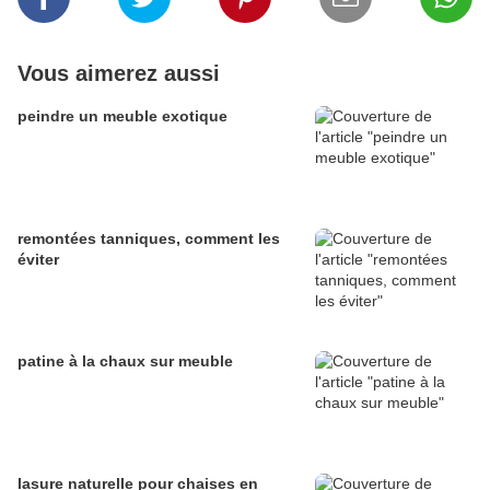
Vous aimerez aussi
peindre un meuble exotique
remontées tanniques, comment les
éviter
patine à la chaux sur meuble
lasure naturelle pour chaises en