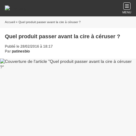
MENU
Accueil
» Quel produit passer avant la cire à céruser ?
Quel produit passer avant la cire à céruser ?
Publié le 28/02/2016 à 18:17
Par
patinesbio