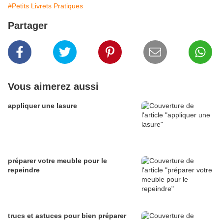
#Petits Livrets Pratiques
Partager
Vous aimerez aussi
appliquer une lasure
préparer votre meuble pour le
repeindre
trucs et astuces pour bien préparer