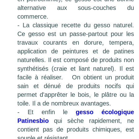
alternative aux sous-couches du
commerce.
- La classique recette du gesso naturel.
Ce gesso est un passe-partout pour les
travaux courants en dorure, tempera,
application de peintures et de patines
naturelles. Il est composé de produits non
synthétisés (craie et liant naturel). Il est
facile à réaliser. On obtient un produit
sain et dénué de produits nocifs qui
permet d'apprêter le bois, le plâtre ou la
toile. Il a de nombreux avantages.
- Et enfin le
gesso écologique
Patinesbio
qui sèche rapidement, ne
contient pas de produits chimiques, est
souple et résistant.