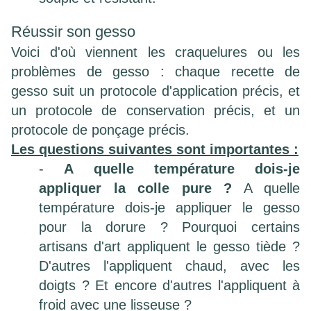
Réussir son gesso
Voici d'où viennent les craquelures ou les
problèmes de gesso : chaque recette de
gesso suit un protocole d'application précis, et
un protocole de conservation précis, et un
protocole de ponçage précis.
Les questions suivantes sont importantes :
-
A quelle température dois-je
appliquer la colle pure ?
A quelle
température dois-je appliquer le gesso
pour la dorure ? Pourquoi certains
artisans d'art appliquent le gesso tiède ?
D'autres l'appliquent chaud, avec les
doigts ? Et encore d'autres l'appliquent à
froid avec une lisseuse ?