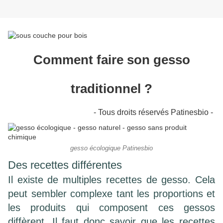
Comment faire son gesso
traditionnel ?
- Tous droits réservés Patinesbio -
gesso écologique Patinesbio
Des recettes différentes
Il existe de multiples recettes de gesso. Cela
peut sembler complexe tant les proportions et
les produits qui composent ces gessos
diffèrent. Il faut donc savoir que les recettes