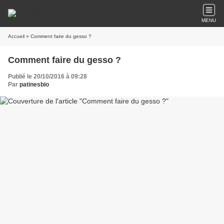
MENU
Accueil
» Comment faire du gesso ?
Comment faire du gesso ?
Publié le 20/10/2016 à 09:28
Par
patinesbio