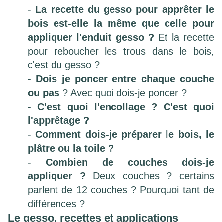
-
La recette du gesso pour apprêter le
bois est-elle la même que celle pour
appliquer l'enduit gesso ?
Et la recette
pour reboucher les trous dans le bois,
c'est du gesso ?
-
Dois je poncer entre chaque couche
ou pas
? Avec quoi dois-je poncer ?
-
C'est quoi l'encollage ? C'est quoi
l'apprêtage ?
-
Comment dois-je préparer le bois, le
plâtre ou la toile ?
-
Combien de couches dois-je
appliquer ?
Deux couches ? certains
parlent de 12 couches ? Pourquoi tant de
différences ?
Le gesso, recettes et applications