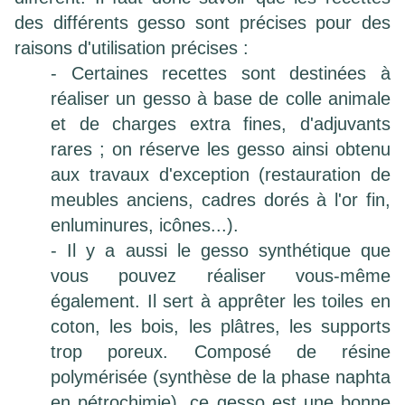
des différents gesso sont précises pour des
raisons d'utilisation précises :
- Certaines recettes sont destinées à
réaliser un gesso à base de colle animale
et de charges extra fines, d'adjuvants
rares ; on réserve les gesso ainsi obtenu
aux travaux d'exception (restauration de
meubles anciens, cadres dorés à l'or fin,
enluminures, icônes...).
- Il y a aussi le gesso synthétique que
vous pouvez réaliser vous-même
également. Il sert à apprêter les toiles en
coton, les bois, les plâtres, les supports
trop poreux. Composé de résine
polymérisée (synthèse de la phase naphta
en pétrochimie), ce gesso est une bonne