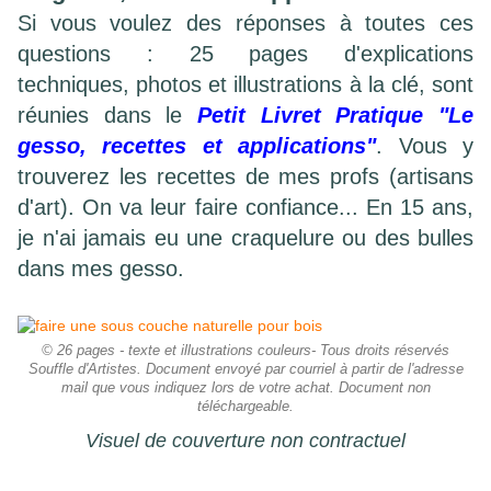
Si vous voulez des réponses à toutes ces
questions : 25 pages d'explications
techniques, photos et illustrations à la clé, sont
réunies dans le
Petit Livret Pratique "Le
gesso, recettes et applications"
. Vous y
trouverez les recettes de mes profs (artisans
d'art). On va leur faire confiance... En 15 ans,
je n'ai jamais eu une craquelure ou des bulles
dans mes gesso.
© 26 pages - texte et illustrations couleurs- Tous droits réservés
Souffle d'Artistes. Document envoyé par courriel à partir de l'adresse
mail que vous indiquez lors de votre achat. Document non
téléchargeable.
Visuel de couverture non contractuel