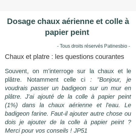
Dosage chaux aérienne
et colle à
papier peint
- Tous droits réservés Patinesbio -
Chaux et platre : les questions courantes
Souvent, on m'interroge sur la chaux et le
plâtre. Notamment celle ci
: "Bonjour,
je
voudrais passer un badigeon sur un mur en
plâtre. J'ai ajouté de la colle à papier peint
(1%) dans la chaux aérienne et l'eau. Le
badigeon farine. Faut-il ajouter autre chose ou
dois je ajouter de la colle à papier peint ?
Merci pour vos conseils ! JP51