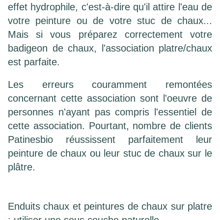
effet hydrophile, c'est-à-dire qu'il attire l'eau de
votre peinture ou de votre stuc de chaux...
Mais si vous préparez correctement votre
badigeon de chaux, l'association platre/chaux
est parfaite.
Les erreurs couramment remontées
concernant cette association sont l'oeuvre de
personnes n'ayant pas compris l'essentiel de
cette association. Pourtant, nombre de clients
Patinesbio réussissent parfaitement leur
peinture de chaux ou leur stuc de chaux sur le
plâtre.
Enduits chaux et peintures de chaux sur platre
: utiliser une sous couche naturelle