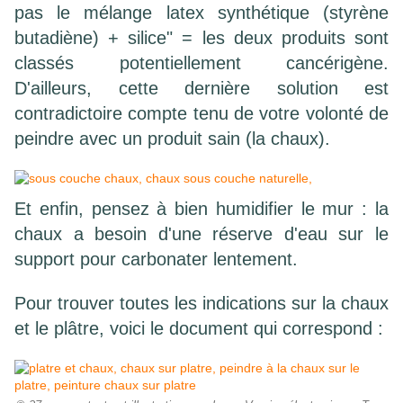
pas le mélange latex synthétique (styrène
butadiène) + silice" = les deux produits sont
classés potentiellement cancérigène.
D'ailleurs, cette dernière solution est
contradictoire compte tenu de votre volonté de
peindre avec un produit sain (la chaux).
Et enfin, pensez à bien humidifier le mur : la
chaux a besoin d'une réserve d'eau sur le
support pour carbonater lentement.
Pour trouver toutes les indications sur la chaux
et le plâtre, voici le document qui correspond :