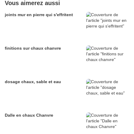
Vous aimerez aussi
joints mur en pierre qui s'effritent
finitions sur chaux chanvre
dosage chaux, sable et eau
Dalle en chaux Chanvre