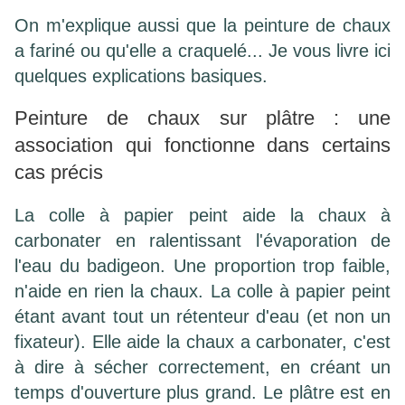
On m'explique aussi que la peinture de chaux
a fariné ou qu'elle a craquelé... Je vous livre ici
quelques explications basiques.
Peinture de chaux sur plâtre : une
association qui fonctionne dans certains
cas précis
La colle à papier peint aide la chaux à
carbonater en ralentissant l'évaporation de
l'eau du badigeon. Une proportion trop faible,
n'aide en rien la chaux. La colle à papier peint
étant avant tout un rétenteur d'eau (et non un
fixateur). Elle aide la chaux a carbonater, c'est
à dire à sécher correctement, en créant un
temps d'ouverture plus grand. Le plâtre est en