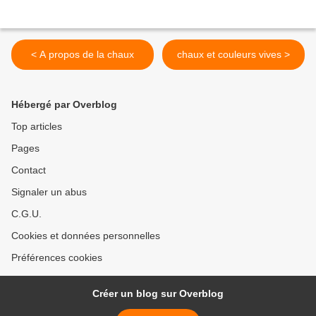
< A propos de la chaux
chaux et couleurs vives >
Hébergé par Overblog
Top articles
Pages
Contact
Signaler un abus
C.G.U.
Cookies et données personnelles
Préférences cookies
Créer un blog sur Overblog