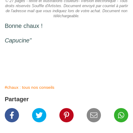
© 27 pages - texte et illustrations couleurs- Version électronique - Tous
droits réservés Souffle d'Artistes. Document envoyé par courriel à partir
de l'adresse mail que vous indiquez lors de votre achat. Document non
téléchargeable.
Bonne chaux !
Capucine"
#chaux : tous nos conseils
Partager