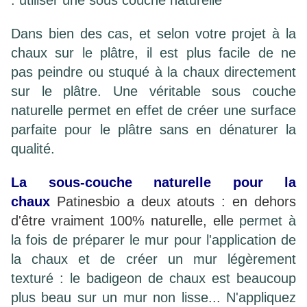
Dans bien des cas, et selon votre projet à la
chaux sur le plâtre, il est plus facile de ne
pas peindre ou stuqué à la chaux directement
sur le plâtre. Une véritable sous couche
naturelle permet en effet de créer une surface
parfaite pour le plâtre sans en dénaturer la
qualité.
L
a sous-couche naturelle pour la
chaux
Patinesbio a deux atouts : en dehors
d'être vraiment 100% naturelle, elle
permet à
la fois de préparer le mur pour l'application de
la chaux et de créer un mur légèrement
texturé : le badigeon de chaux est beaucoup
plus beau sur un mur non lisse... N'appliquez