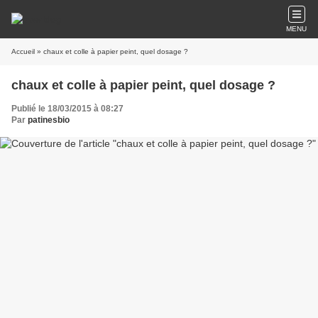
MENU
Accueil
» chaux et colle à papier peint, quel dosage ?
chaux et colle à papier peint, quel dosage ?
Publié le 18/03/2015 à 08:27
Par
patinesbio