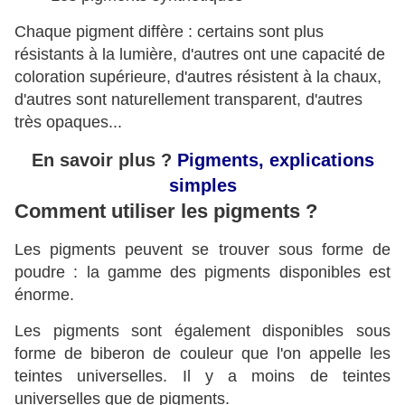
Chaque pigment diffère : certains sont plus
résistants à la lumière, d'autres ont une capacité de
coloration supérieure, d'autres résistent à la chaux,
d'autres sont naturellement transparent, d'autres
très opaques...
En savoir plus ?
Pigments, explications
simples
Comment utiliser les pigments ?
Les pigments peuvent se trouver sous forme de
poudre : la gamme des pigments disponibles est
énorme.
Les pigments sont également disponibles sous
forme de biberon de couleur que l'on appelle les
teintes universelles. Il y a moins de teintes
universelles que de pigments.