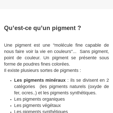
Qu’est-ce qu’un pigment ?
Une pigment est une "molécule fine capable de
nous faire voir la vie en couleurs"... Sans pigment,
point de couleur. Un pigment se présente sous
forme de poudres fines colorées.
Il existe plusieurs sortes de pigments :
Les pigments minéraux
: ils se divisent en 2
catégories (les pigments naturels (oxyde de
fer, ocres..) et les pigments synthétiques.
Les pigments organiques
Les pigments végétaux
Les pigments synthétiques