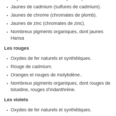
Jaunes de cadmium (sulfures de cadmium).
Jaunes de chrome (chromates de plomb).
Jaunes de zinc (chromates de zinc).
Nombreux pigments organiques, dont jaunes
Hansa
Les rouges
Oxydes de fer naturels et synthétiques.
Rouge de cadmium.
Oranges et rouges de molybdène..
Nombreux pigments organiques, dont rouges de
toluidine, rouges d’indanthrène.
Les violets
Oxydes de fer naturels et synthétiques.