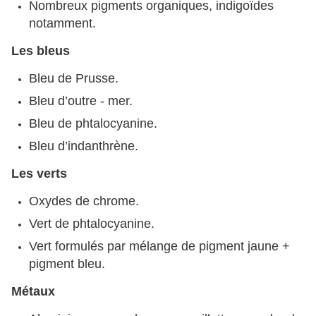
Nombreux pigments organiques, indigoïdes
notamment.
Les bleus
Bleu de Prusse.
Bleu d’outre - mer.
Bleu de phtalocyanine.
Bleu d’indanthrène.
Les verts
Oxydes de chrome.
Vert de phtalocyanine.
Vert formulés par mélange de pigment jaune +
pigment bleu.
Métaux