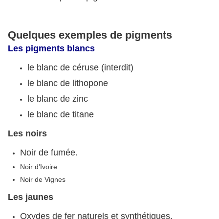
Quelques exemples de pigments
Les pigments blancs
le blanc de céruse (interdit)
le blanc de lithopone
le blanc de zinc
le blanc de titane
Les noirs
Noir de fumée.
Noir d'Ivoire
Noir de Vignes
Les jaunes
Oxydes de fer naturels et synthétiques.