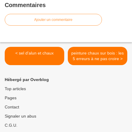
Commentaires
Ajouter un commentaire
< sel d'alun et chaux
peinture chaux sur bois : les
5 erreurs à ne pas croire >
Hébergé par Overblog
Top articles
Pages
Contact
Signaler un abus
C.G.U.