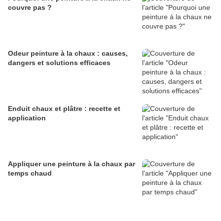
couvre pas ?
Odeur peinture à la chaux : causes,
dangers et solutions efficaces
Enduit chaux et plâtre : recette et
application
Appliquer une peinture à la chaux par
temps chaud