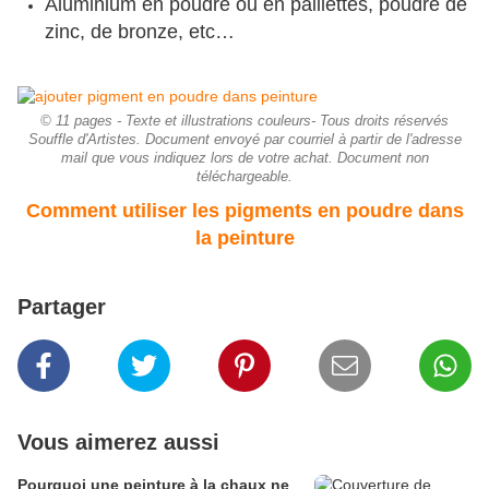
Aluminium en poudre ou en paillettes, poudre de
zinc, de bronze, etc…
© 11 pages - Texte et illustrations couleurs- Tous droits réservés
Souffle d'Artistes. Document envoyé par courriel à partir de l'adresse
mail que vous indiquez lors de votre achat. Document non
téléchargeable.
Comment utiliser les pigments en poudre dans
la peinture
Partager
Vous aimerez aussi
Pourquoi une peinture à la chaux ne