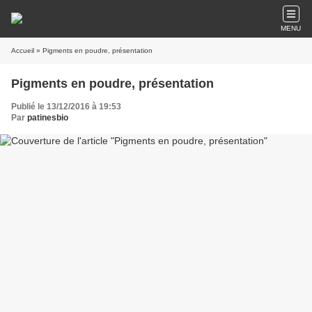
MENU
Accueil
» Pigments en poudre, présentation
Pigments en poudre, présentation
Publié le 13/12/2016 à 19:53
Par
patinesbio