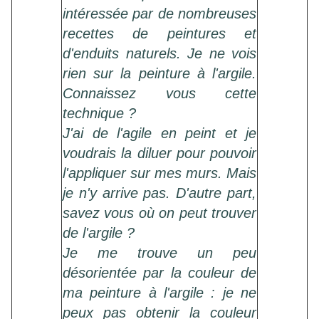
intéressée par de nombreuses
recettes de peintures et
d'enduits naturels. Je ne vois
rien sur la peinture à l'argile.
Connaissez vous cette
technique ?
J'ai de l'agile en peint et je
voudrais la diluer pour pouvoir
l'appliquer sur mes murs. Mais
je n'y arrive pas. D'autre part,
savez vous où on peut trouver
de l'argile ?
Je me trouve un peu
désorientée par la couleur de
ma peinture à l'argile : je ne
peux pas obtenir la couleur