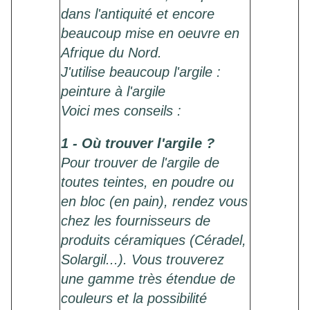
dans l'antiquité et encore
beaucoup mise en oeuvre en
Afrique du Nord.
J'utilise beaucoup l'argile :
peinture à l'argile
Voici mes conseils :
1 - Où trouver l'argile ?
Pour trouver de l'argile de
toutes teintes, en poudre ou
en bloc (en pain), rendez vous
chez les fournisseurs de
produits céramiques (Céradel,
Solargil...). Vous trouverez
une gamme très étendue de
couleurs et la possibilité