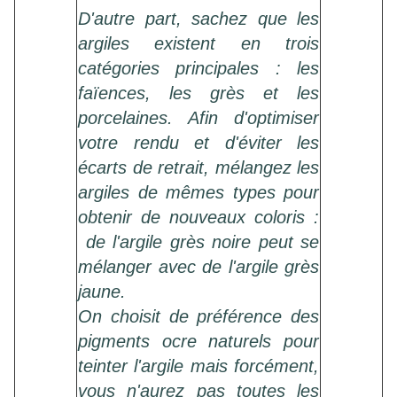
D'autre part, sachez que les
argiles existent en trois
catégories principales : les
faïences, les grès et les
porcelaines. Afin d'optimiser
votre rendu et d'éviter les
écarts de retrait, mélangez les
argiles de mêmes types pour
obtenir de nouveaux coloris :
de l'argile grès noire peut se
mélanger avec de l'argile grès
jaune.
On choisit de préférence des
pigments ocre naturels pour
teinter l'argile mais forcément,
vous n'aurez pas toutes les