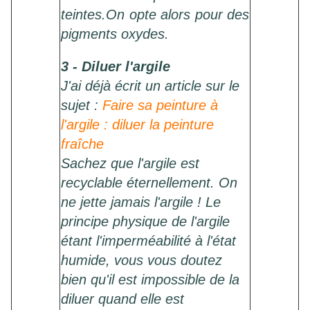
teintes.On opte alors pour des
pigments oxydes.
3 - Diluer l'argile
J'ai déjà écrit un article sur le
sujet :
Faire sa peinture à
l'argile : diluer la peinture
fraîche
Sachez que l'argile est
recyclable éternellement. On
ne jette jamais l'argile ! Le
principe physique de l'argile
étant l'imperméabilité à l'état
humide, vous vous doutez
bien qu'il est impossible de la
diluer quand elle est