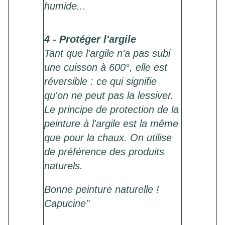
humide...
4 - Protéger l'argile
Tant que l'argile n'a pas subi
une cuisson à 600°, elle est
réversible : ce qui signifie
qu'on ne peut pas la lessiver.
Le principe de protection de la
peinture à l'argile est la même
que pour la chaux. On utilise
de préférence des produits
naturels.
Bonne peinture naturelle !
Capucine"