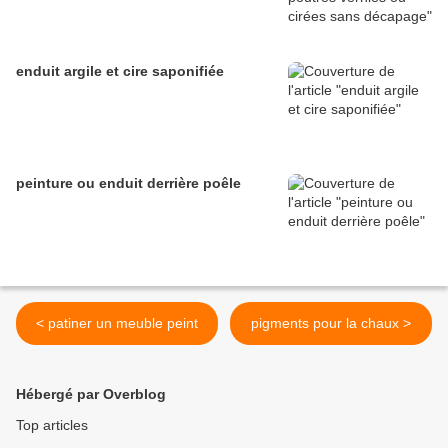
enduit argile et cire saponifiée
peinture ou enduit derrière poêle
< patiner un meuble peint
pigments pour la chaux >
Hébergé par Overblog
Top articles