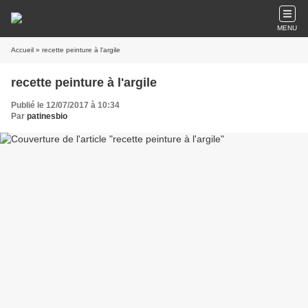
MENU
Accueil
» recette peinture à l'argile
recette peinture à l'argile
Publié le 12/07/2017 à 10:34
Par
patinesbio