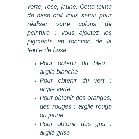
verte, rose, jaune. Cette teinte
de base doit vous servir pour
réaliser votre coloris de
peinture : vous ajoutez les
pigments en fonction de la
teinte de base.
Pour obtenir du bleu :
argile blanche
Pour obtenir du vert :
argile verte
Pour obtenir des oranges,
des rouges : argile rouge
ou jaune
Pour obtenir des gris :
argile grise