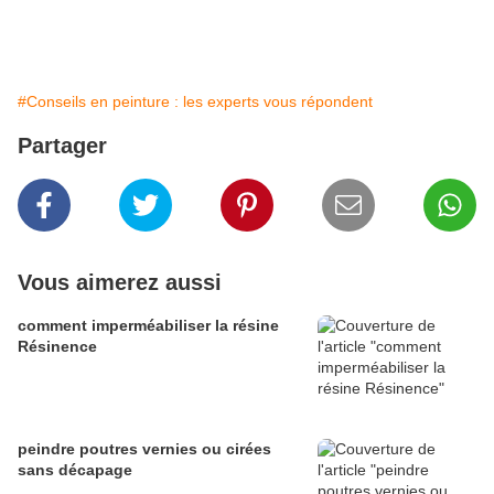
#Conseils en peinture : les experts vous répondent
Partager
Vous aimerez aussi
comment imperméabiliser la résine
Résinence
peindre poutres vernies ou cirées
sans décapage