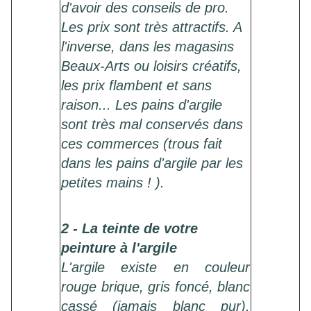
d'avoir des conseils de pro.
Les prix sont très attractifs. A
l'inverse, dans les magasins
Beaux-Arts ou loisirs créatifs,
les prix flambent et sans
raison... Les pains d'argile
sont très mal conservés dans
ces commerces (trous fait
dans les pains d'argile par les
petites mains ! ).
2 - La teinte de votre
peinture à l'argile
L'argile existe en couleur
rouge brique, gris foncé, blanc
cassé (jamais blanc pur),