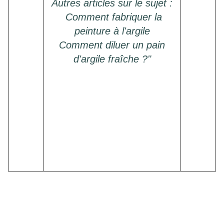
Autres articles sur le sujet :
Comment fabriquer la
peinture à l'argile
Comment diluer un pain
d'argile fraîche ?
"