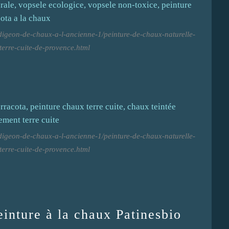
digeon-de-chaux-a-l-ancienne-1/peinture-de-chaux-naturelle-
-terre-cuite-de-provence.html
digeon-de-chaux-a-l-ancienne-1/peinture-de-chaux-naturelle-
-terre-cuite-de-provence.html
inture à la chaux Patinesbio