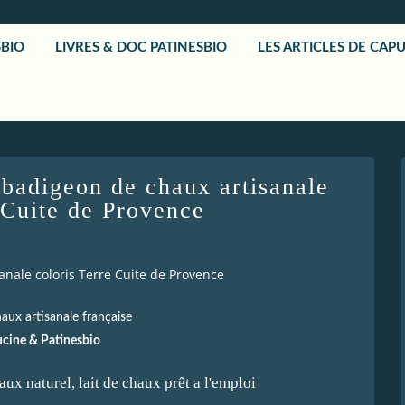
SBIO
LIVRES & DOC PATINESBIO
LES ARTICLES DE CAP
 badigeon de chaux artisanale
 Cuite de Provence
nale coloris Terre Cuite de Provence
aux artisanale française
cine & Patinesbio