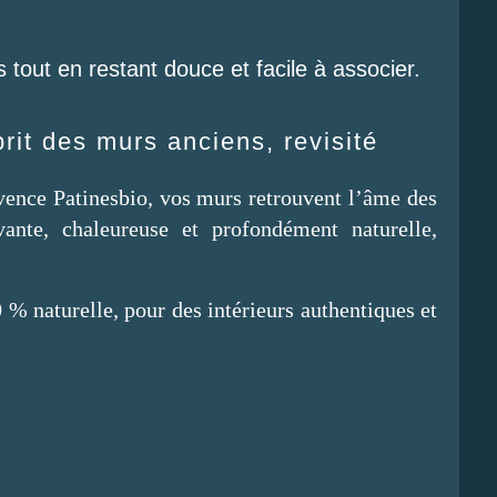
tout en restant douce et facile à associer.
prit des murs anciens, revisité
vence Patinesbio, vos murs retrouvent l’âme des
vante, chaleureuse et profondément naturelle,
 % naturelle, pour des intérieurs authentiques et