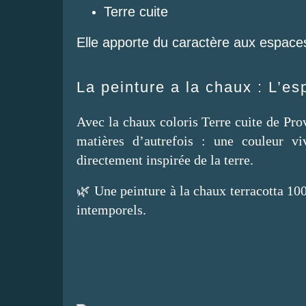
Terre cuite
Elle apporte du caractère aux espaces 
La peinture a la chaux : L’es
Avec la chaux coloris Terre cuite de Pro
matières d’autrefois : une couleur vi
directement inspirée de la terre.
🌿 Une peinture à la chaux terracotta 100
intemporels.