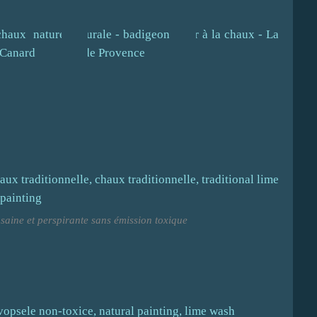
 saine et perspirante sans émission toxique