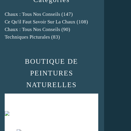
Chaux : Tous Nos Conseils
(147)
Ce Qu'il Faut Savoir Sur La Chaux
(108)
Chaux : Tous Nos Conseils
(90)
Techniques Picturales
(83)
BOUTIQUE DE
PEINTURES
NATURELLES