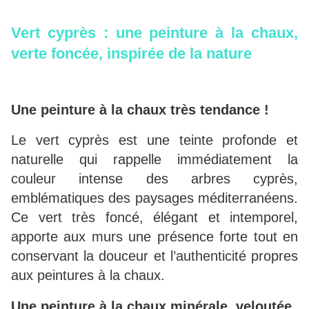
Vert cyprès : une peinture à la chaux,
verte foncée, inspirée de la nature
Une peinture à la chaux très tendance !
Le vert cyprès est une teinte profonde et
naturelle qui rappelle immédiatement la
couleur intense des arbres cyprès,
emblématiques des paysages méditerranéens.
Ce vert très foncé, élégant et intemporel,
apporte aux murs une présence forte tout en
conservant la douceur et l’authenticité propres
aux peintures à la chaux.
Une peinture à la chaux minérale, veloutée