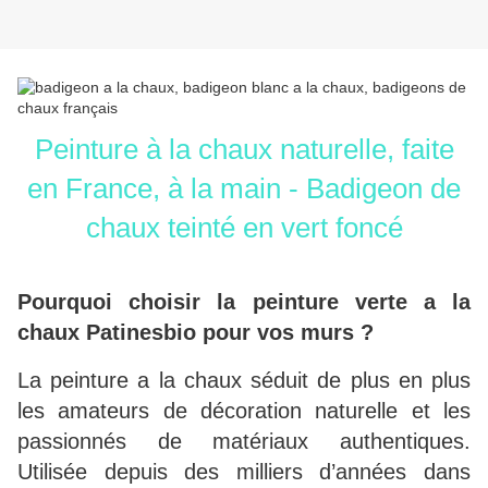
Peinture à la chaux naturelle, faite
en France, à la main - Badigeon de
chaux teinté en vert foncé
Pourquoi choisir la peinture verte a la
chaux Patinesbio pour vos murs ?
La peinture a la chaux séduit de plus en plus
les amateurs de décoration naturelle et les
passionnés de matériaux authentiques.
Utilisée depuis des milliers d’années dans