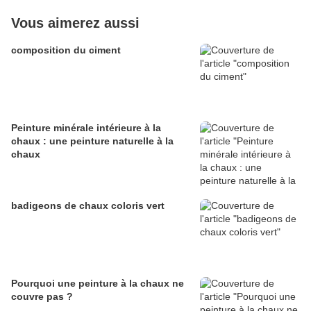
Vous aimerez aussi
composition du ciment
Peinture minérale intérieure à la
chaux : une peinture naturelle à la
chaux
badigeons de chaux coloris vert
Pourquoi une peinture à la chaux ne
couvre pas ?