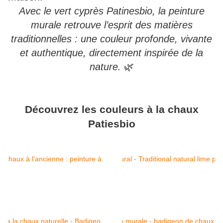
Avec le vert cyprès Patinesbio, la peinture
murale retrouve l’esprit des matières
traditionnelles : une couleur profonde, vivante
et authentique, directement inspirée de la
nature.
🌿
Découvrez les couleurs à la chaux
Patiesbio