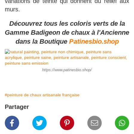
variations de teinte qui donnent du relief aux
murs.
Découvrez tous les coloris verts de la
Gamme Badigeon de chaux à l'Ancienne
dans la Boutique
Patinesbio.shop
https://www.patinesbio.shop/
#peinture de chaux artisanale française
Partager