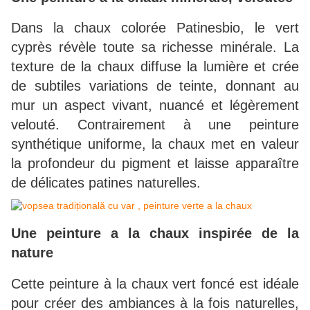
Dans la chaux colorée Patinesbio, le vert
cyprès révèle toute sa richesse minérale. La
texture de la chaux diffuse la lumière et crée
de subtiles variations de teinte, donnant au
mur un aspect vivant, nuancé et légèrement
velouté. Contrairement à une peinture
synthétique uniforme, la chaux met en valeur
la profondeur du pigment et laisse apparaître
de délicates patines naturelles.
Une peinture a la chaux inspirée de la
nature
Cette peinture à la chaux vert foncé est idéale
pour créer des ambiances à la fois naturelles,