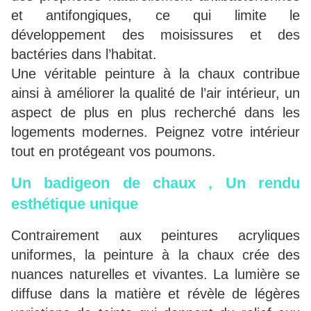
et antifongiques, ce qui limite le
développement des moisissures et des
bactéries dans l’habitat.
Une véritable peinture à la chaux contribue
ainsi à améliorer la qualité de l’air intérieur, un
aspect de plus en plus recherché dans les
logements modernes. Peignez votre intérieur
tout en protégeant vos poumons.
Un badigeon de chaux , Un rendu
esthétique unique
Contrairement aux peintures acryliques
uniformes, la peinture à la chaux crée des
nuances naturelles et vivantes. La lumière se
diffuse dans la matière et révèle de légères