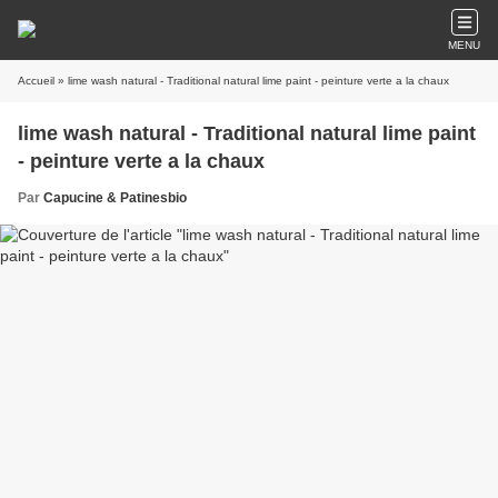
MENU
Accueil
» lime wash natural - Traditional natural lime paint - peinture verte a la chaux
lime wash natural - Traditional natural lime paint
- peinture verte a la chaux
Par
Capucine & Patinesbio