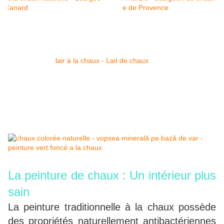
La peinture de chaux : Un intérieur plus
sain
La peinture traditionnelle à la chaux possède
des propriétés naturellement antibactériennes