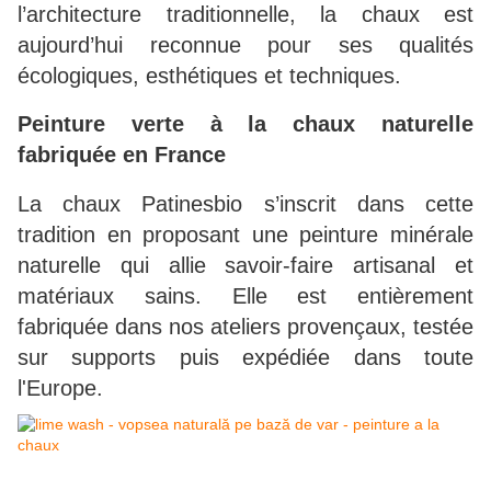
l’architecture traditionnelle, la chaux est
aujourd’hui reconnue pour ses qualités
écologiques, esthétiques et techniques.
Peinture verte à la chaux naturelle
fabriquée en France
La chaux Patinesbio s’inscrit dans cette
tradition en proposant une peinture minérale
naturelle qui allie savoir-faire artisanal et
matériaux sains. Elle est entièrement
fabriquée dans nos ateliers provençaux, testée
sur supports puis expédiée dans toute
l'Europe.