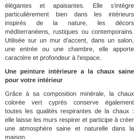
élégantes et apaisantes. Elle s’intègre
particulièrement bien dans les intérieurs
inspirés de la nature, les décors
méditerranéens, rustiques ou contemporains.
Utilisée sur un mur d’accent, dans un salon,
une entrée ou une chambre, elle apporte
caractère et profondeur à l’espace.
Une peinture intérieure a la chaux saine
pour votre intérieur
Grâce à sa composition minérale, la chaux
colorée vert cyprès conserve également
toutes les qualités respirantes de la chaux :
elle laisse les murs respirer et participe à créer
une atmosphère saine et naturelle dans la
maison.