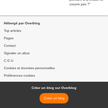
Hébergé par Overblog
Top articles
Pages
Contact
Signaler un abus
C.G.U.
Cookies et données personnelles
Préférences cookies
Créer un blog sur Overblog
Créer un blog