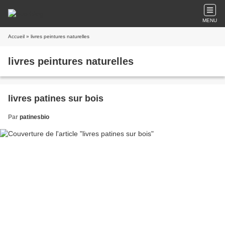
MENU
Accueil
» livres peintures naturelles
livres peintures naturelles
livres patines sur bois
Par
patinesbio